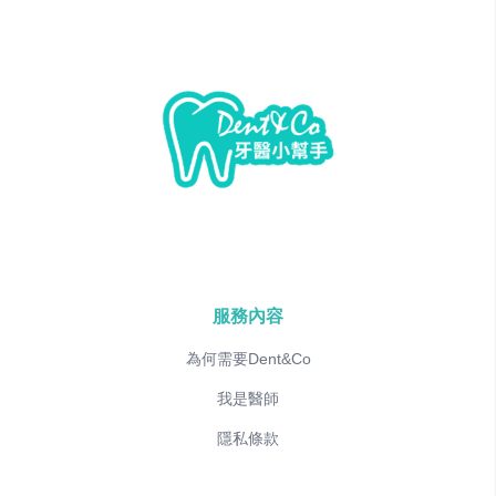
服務內容
為何需要Dent&Co
我是醫師
隱私條款