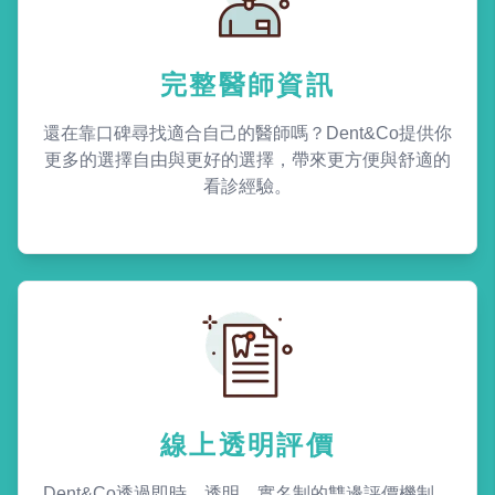
完整醫師資訊
還在靠口碑尋找適合自己的醫師嗎？Dent&Co提供你
更多的選擇自由與更好的選擇，帶來更方便與舒適的
看診經驗。
線上透明評價
Dent&Co透過即時、透明、實名制的雙邊評價機制，