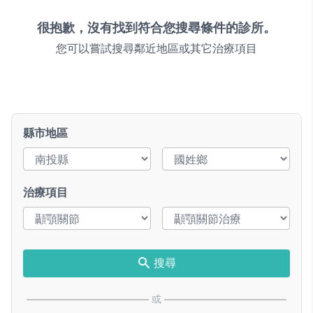
很抱歉，沒有找到符合您搜尋條件的診所。
您可以嘗試搜尋鄰近地區或其它治療項目
縣市地區
治療項目
搜尋
或