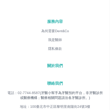
服務內容
為何需要Dent&Co
我是醫師
隱私條款
關於我們
聯絡我們
電話：02-7744-8587
(牙醫小幫手為牙醫預約平台，非牙醫診所
或醫療機構；醫療相關問題請洽各牙醫診所。)
地址：100臺北市中正區黎明里南陽街24號3樓