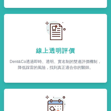
線上透明評價
Dent&Co透過即時、透明、實名制的雙邊評價機制，
降低踩雷的風險，找到真正適合你的醫師。