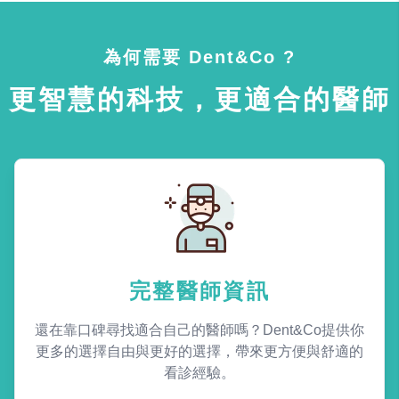
為何需要 Dent&Co ?
更智慧的科技，更適合的醫師
完整醫師資訊
還在靠口碑尋找適合自己的醫師嗎？Dent&Co提供你
更多的選擇自由與更好的選擇，帶來更方便與舒適的
看診經驗。