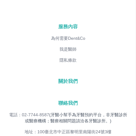
服務內容
為何需要Dent&Co
我是醫師
隱私條款
關於我們
聯絡我們
電話：02-7744-8587
(牙醫小幫手為牙醫預約平台，非牙醫診所
或醫療機構；醫療相關問題請洽各牙醫診所。)
地址：100臺北市中正區黎明里南陽街24號3樓