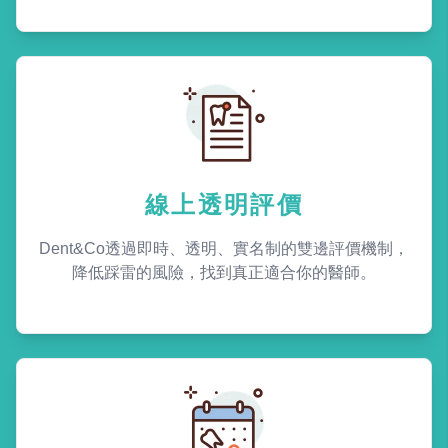
線上透明評價
Dent&Co透過即時、透明、實名制的雙邊評價機制，
降低踩雷的風險，找到真正適合你的醫師。