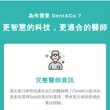
為何需要 Dent&Co ?
更智慧的科技，更適合的醫師
完整醫師資訊
還在靠口碑尋找適合自己的醫師嗎？Dent&Co提供你
更多的選擇自由與更好的選擇，帶來更方便與舒適的
看診經驗。