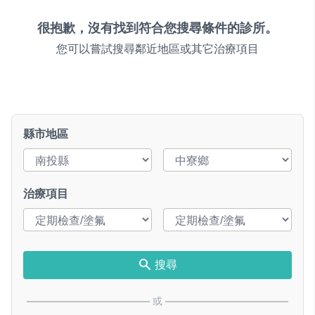
很抱歉，沒有找到符合您搜尋條件的診所。
您可以嘗試搜尋鄰近地區或其它治療項目
縣市地區
治療項目
搜尋
或