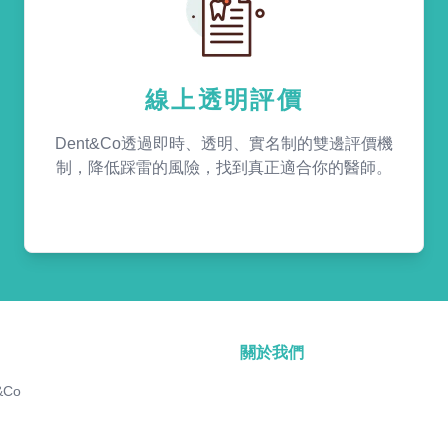
線上透明評價
Dent&Co透過即時、透明、實名制的雙邊評價機
制，降低踩雷的風險，找到真正適合你的醫師。
關於我們
&Co