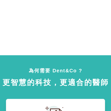
為何需要 Dent&Co ?
更智慧的科技，更適合的醫師