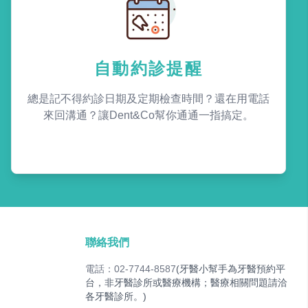
自動約診提醒
總是記不得約診日期及定期檢查時間？還在用電話
來回溝通？讓Dent&Co幫你通通一指搞定。
聯絡我們
電話：02-7744-8587
(牙醫小幫手為牙醫預約平
台，非牙醫診所或醫療機構；醫療相關問題請洽
各牙醫診所。)