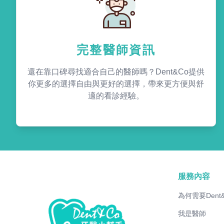
完整醫師資訊
還在靠口碑尋找適合自己的醫師嗎？Dent&Co提供
你更多的選擇自由與更好的選擇，帶來更方便與舒
適的看診經驗。
服務內容
為何需要Dent
我是醫師