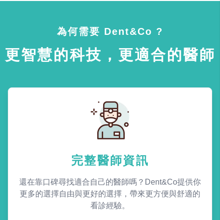
為何需要 Dent&Co ?
更智慧的科技，更適合的醫師
完整醫師資訊
還在靠口碑尋找適合自己的醫師嗎？Dent&Co提供你
更多的選擇自由與更好的選擇，帶來更方便與舒適的
看診經驗。