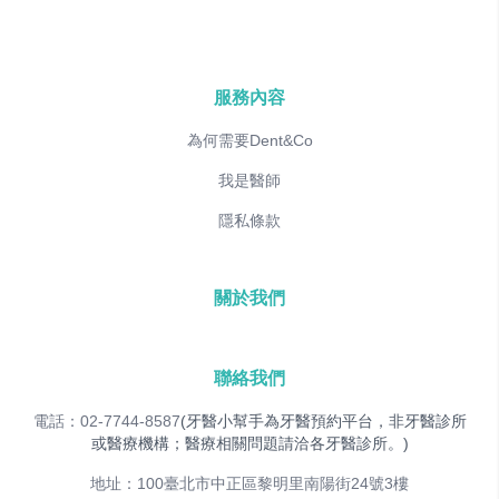
服務內容
為何需要Dent&Co
我是醫師
隱私條款
關於我們
聯絡我們
電話：02-7744-8587
(牙醫小幫手為牙醫預約平台，非牙醫診所
或醫療機構；醫療相關問題請洽各牙醫診所。)
地址：100臺北市中正區黎明里南陽街24號3樓