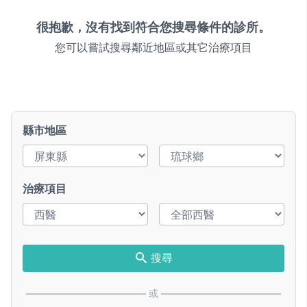
很抱歉，沒有找到符合您搜尋條件的診所。
您可以嘗試搜尋鄰近地區或其它治療項目
縣市地區
治療項目
搜尋
或