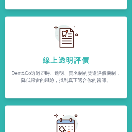
線上透明評價
Dent&Co透過即時、透明、實名制的雙邊評價機制，
降低踩雷的風險，找到真正適合你的醫師。