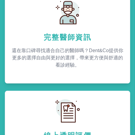
完整醫師資訊
還在靠口碑尋找適合自己的醫師嗎？Dent&Co提供你
更多的選擇自由與更好的選擇，帶來更方便與舒適的
看診經驗。