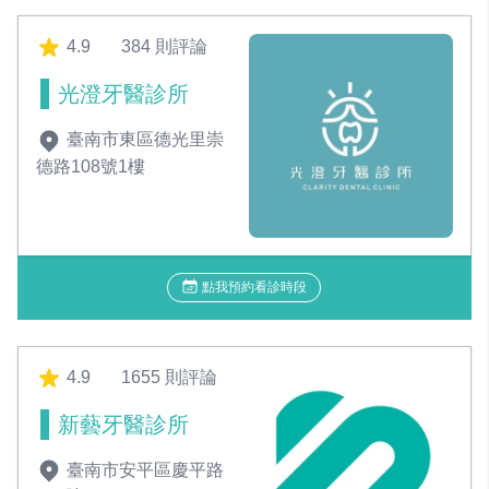
4.9
384 則評論
光澄牙醫診所
臺南市東區德光里崇
德路108號1樓
點我預約看診時段
4.9
1655 則評論
新藝牙醫診所
臺南市安平區慶平路