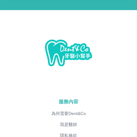
服務內容
為何需要Dent&Co
我是醫師
隱私條款