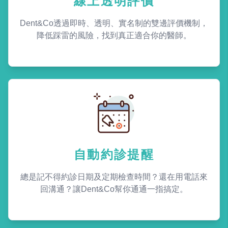
線上透明評價
Dent&Co透過即時、透明、實名制的雙邊評價機制，
降低踩雷的風險，找到真正適合你的醫師。
自動約診提醒
總是記不得約診日期及定期檢查時間？還在用電話來
回溝通？讓Dent&Co幫你通通一指搞定。