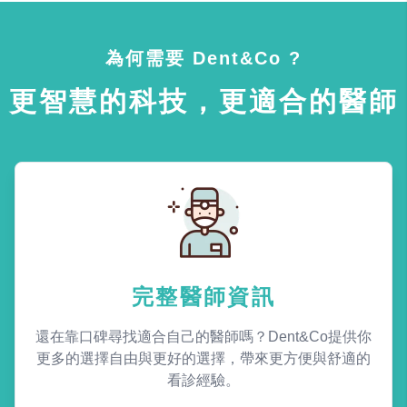
為何需要 Dent&Co ?
更智慧的科技，更適合的醫師
完整醫師資訊
還在靠口碑尋找適合自己的醫師嗎？Dent&Co提供你
更多的選擇自由與更好的選擇，帶來更方便與舒適的
看診經驗。