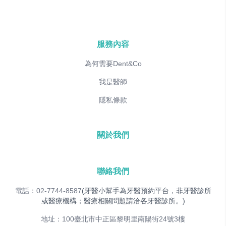
服務內容
為何需要Dent&Co
我是醫師
隱私條款
關於我們
聯絡我們
電話：02-7744-8587
(牙醫小幫手為牙醫預約平台，非牙醫診所
或醫療機構；醫療相關問題請洽各牙醫診所。)
地址：100臺北市中正區黎明里南陽街24號3樓