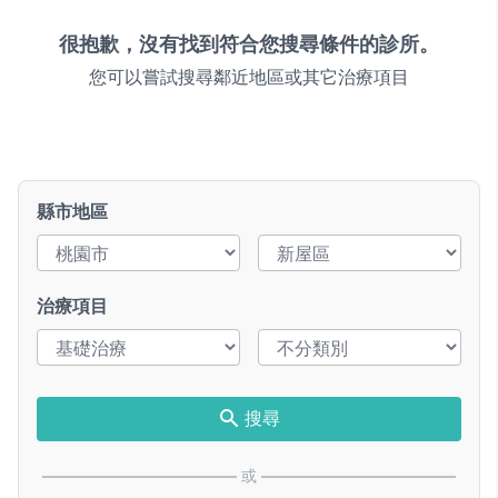
很抱歉，沒有找到符合您搜尋條件的診所。
您可以嘗試搜尋鄰近地區或其它治療項目
縣市地區
治療項目
搜尋
或