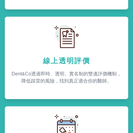
線上透明評價
Dent&Co透過即時、透明、實名制的雙邊評價機制，
降低踩雷的風險，找到真正適合你的醫師。