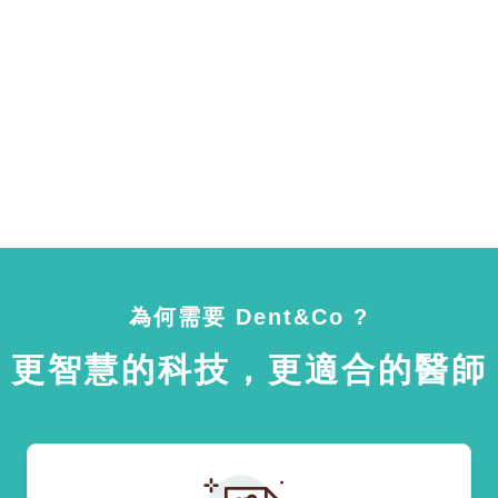
為何需要 Dent&Co ?
更智慧的科技，更適合的醫師