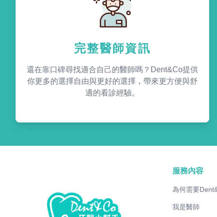
完整醫師資訊
還在靠口碑尋找適合自己的醫師嗎？Dent&Co提供
你更多的選擇自由與更好的選擇，帶來更方便與舒
適的看診經驗。
服務內容
為何需要Dent
我是醫師