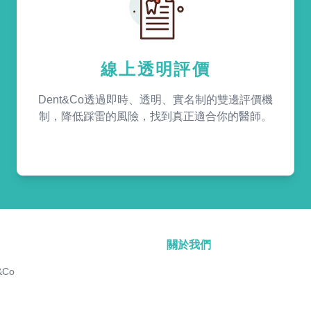
線上透明評價
Dent&Co透過即時、透明、實名制的雙邊評價機
制，降低踩雷的風險，找到真正適合你的醫師。
關於我們
&Co