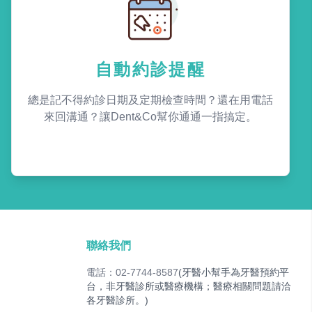
自動約診提醒
總是記不得約診日期及定期檢查時間？還在用電話
來回溝通？讓Dent&Co幫你通通一指搞定。
聯絡我們
電話：02-7744-8587
(牙醫小幫手為牙醫預約平
台，非牙醫診所或醫療機構；醫療相關問題請洽
各牙醫診所。)