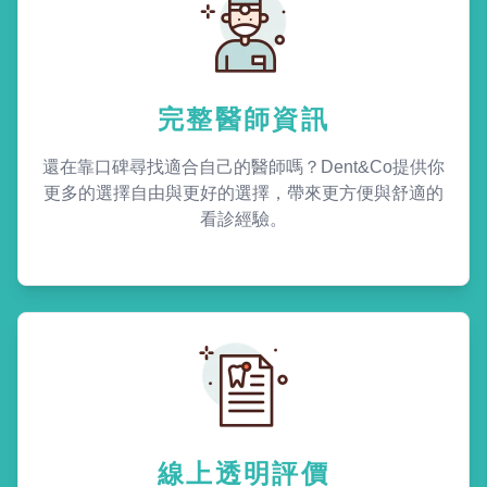
完整醫師資訊
還在靠口碑尋找適合自己的醫師嗎？Dent&Co提供你
更多的選擇自由與更好的選擇，帶來更方便與舒適的
看診經驗。
線上透明評價