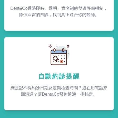
Dent&Co透過即時、透明、實名制的雙邊評價機制，
降低踩雷的風險，找到真正適合你的醫師。
自動約診提醒
總是記不得約診日期及定期檢查時間？還在用電話來
回溝通？讓Dent&Co幫你通通一指搞定。