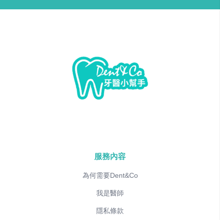
服務內容
為何需要Dent&Co
我是醫師
隱私條款