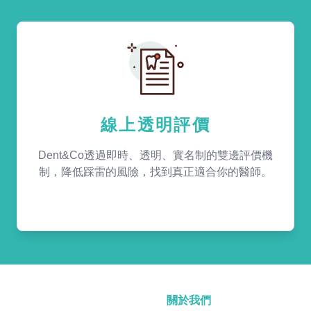
線上透明評價
Dent&Co透過即時、透明、實名制的雙邊評價機
制，降低踩雷的風險，找到真正適合你的醫師。
關於我們