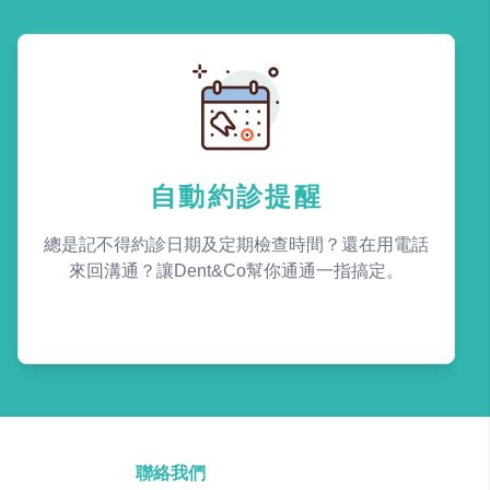
自動約診提醒
總是記不得約診日期及定期檢查時間？還在用電話
來回溝通？讓Dent&Co幫你通通一指搞定。
聯絡我們