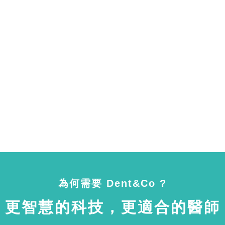
為何需要 Dent&Co ?
更智慧的科技，更適合的醫師