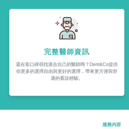
完整醫師資訊
還在靠口碑尋找適合自己的醫師嗎？Dent&Co提供
你更多的選擇自由與更好的選擇，帶來更方便與舒
適的看診經驗。
服務內容