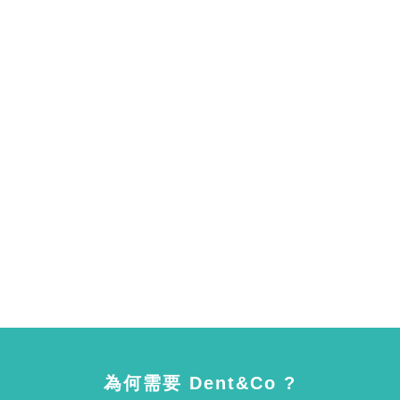
為何需要 Dent&Co ?