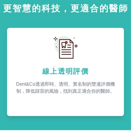
更智慧的科技，更適合的醫師
線上透明評價
Dent&Co透過即時、透明、實名制的雙邊評價機
制，降低踩雷的風險，找到真正適合你的醫師。