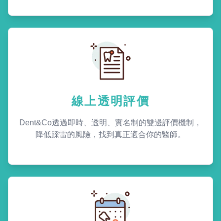
線上透明評價
Dent&Co透過即時、透明、實名制的雙邊評價機制，
降低踩雷的風險，找到真正適合你的醫師。