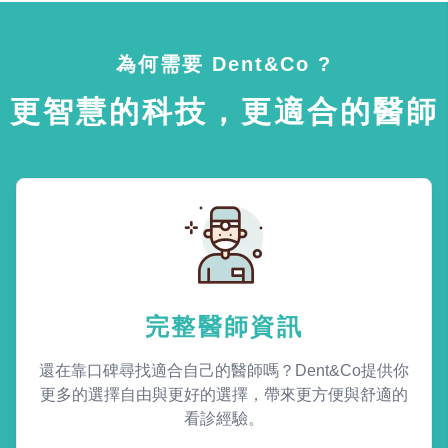
為何需要 Dent&Co ?
更智慧的科技，更適合的醫師
完整醫師資訊
還在靠口碑尋找適合自己的醫師嗎？Dent&Co提供你
更多的選擇自由與更好的選擇，帶來更方便與舒適的
看診經驗。