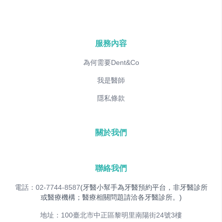
服務內容
為何需要Dent&Co
我是醫師
隱私條款
關於我們
聯絡我們
電話：02-7744-8587
(牙醫小幫手為牙醫預約平台，非牙醫診所
或醫療機構；醫療相關問題請洽各牙醫診所。)
地址：100臺北市中正區黎明里南陽街24號3樓