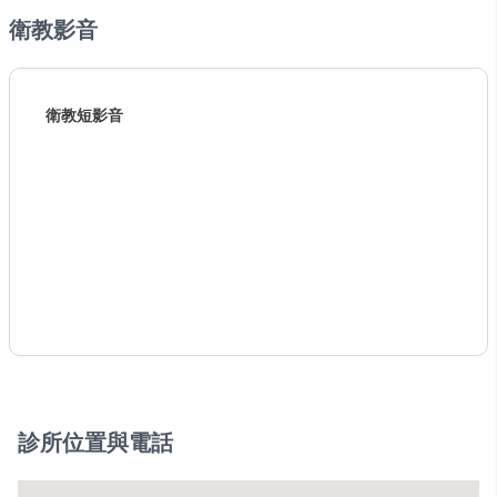
衛教影音
衛教短影音
診所位置與電話