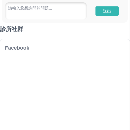
請輸入您想詢問的問題...
送出
診所社群
Facebook