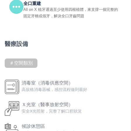
全口重建
All on X 植牙通過至少使用四根植體，來支撐一個完整的
固定牙橋或假牙，解決全口牙齒問題
醫療設備
＃空間類別
消毒室（消毒供應空間）
高規格消毒器械，感控流程做到最好
Ｘ光室（醫事放射空間）
安全X光照射，完整了解口腔狀況
候診休憩區