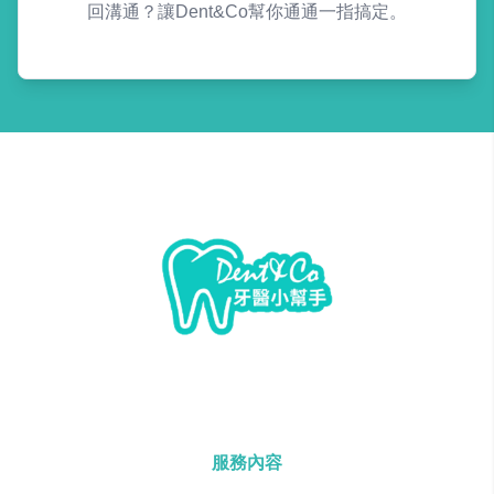
回溝通？讓Dent&Co幫你通通一指搞定。
服務內容