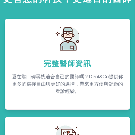
完整醫師資訊
還在靠口碑尋找適合自己的醫師嗎？Dent&Co提供你
更多的選擇自由與更好的選擇，帶來更方便與舒適的
看診經驗。