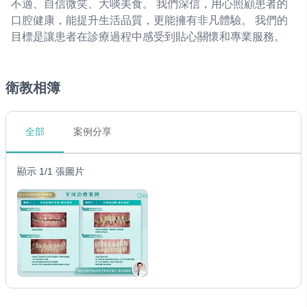
不適、自信微笑、大啖美食。 我們深信，用心照顧患者的
口腔健康，能提升生活品質，更能擁有非凡體驗。 我們的
目標是讓患者在診療過程中感受到貼心關懷和專業服務。
衛教相簿
全部
案例分享
顯示 1/1 張圖片