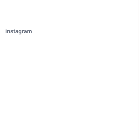
Instagram