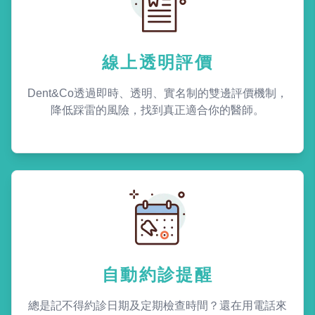
線上透明評價
Dent&Co透過即時、透明、實名制的雙邊評價機制，
降低踩雷的風險，找到真正適合你的醫師。
自動約診提醒
總是記不得約診日期及定期檢查時間？還在用電話來