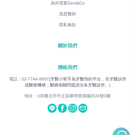
為何需要Dent&Co
我是醫師
隱私條款
關於我們
聯絡我們
電話：02-7744-8587
(牙醫小幫手為牙醫預約平台，非牙醫診所
或醫療機構；醫療相關問題請洽各牙醫診所。)
地址：100臺北市中正區黎明里南陽街24號3樓