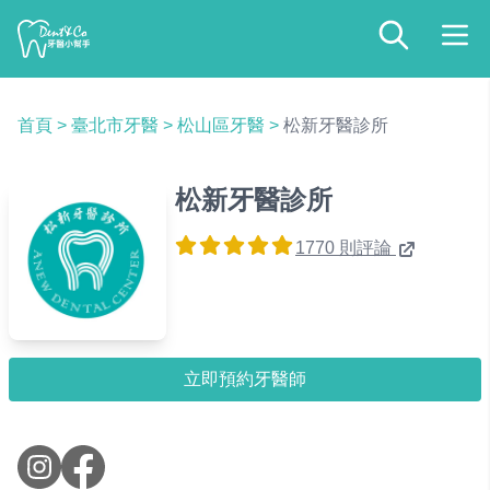
首頁
>
臺北市牙醫
>
松山區牙醫
>
松新牙醫診所
松新牙醫診所
1770 則評論
立即預約牙醫師