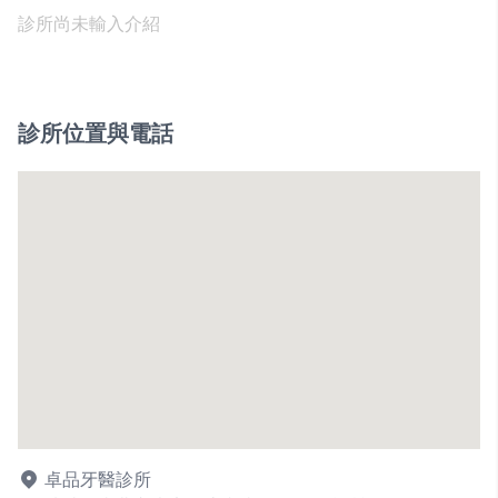
診所尚未輸入介紹
診所位置與電話
卓品牙醫診所