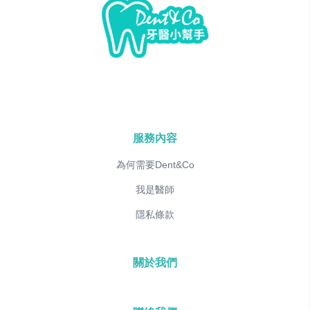
服務內容
為何需要Dent&Co
我是醫師
隱私條款
關於我們