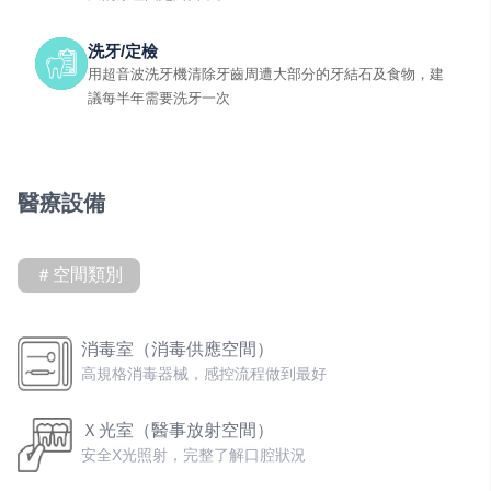
洗牙/定檢
用超音波洗牙機清除牙齒周遭大部分的牙結石及食物，建
議每半年需要洗牙一次
醫療設備
＃空間類別
消毒室（消毒供應空間）
高規格消毒器械，感控流程做到最好
Ｘ光室（醫事放射空間）
安全X光照射，完整了解口腔狀況