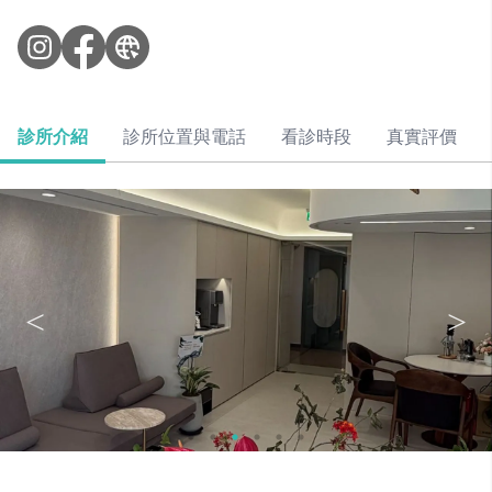
診所介紹
診所位置與電話
看診時段
真實評價