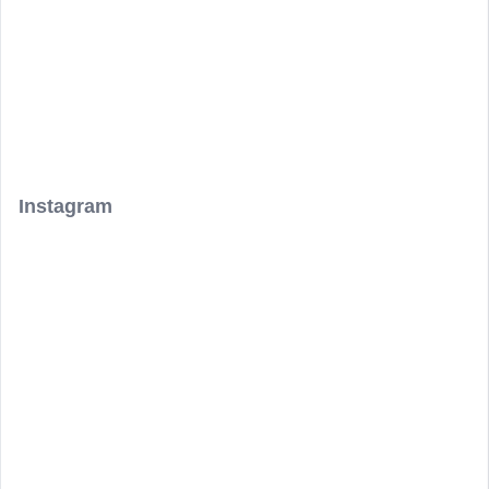
Instagram