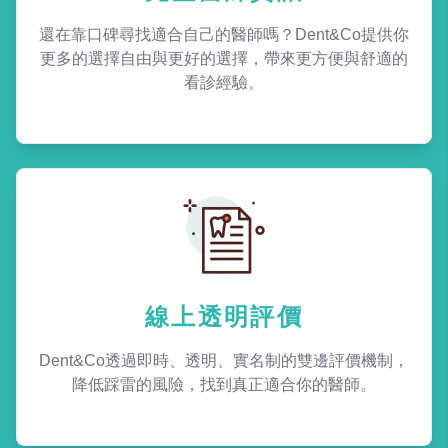
還在靠口碑尋找適合自己的醫師嗎？Dent&Co提供你
更多的選擇自由與更好的選擇，帶來更方便與舒適的
看診經驗。
線上透明評價
Dent&Co透過即時、透明、實名制的雙邊評價機制，
降低踩雷的風險，找到真正適合你的醫師。