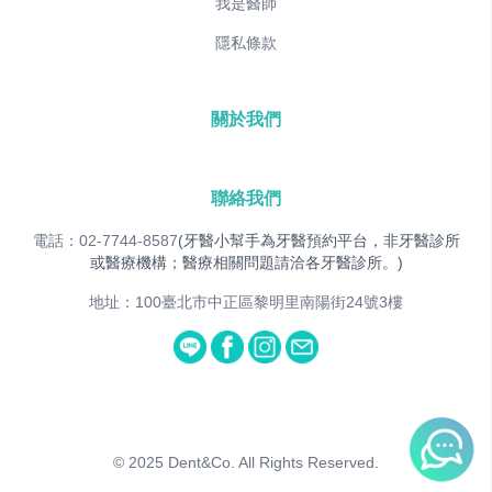
我是醫師
隱私條款
關於我們
聯絡我們
電話：02-7744-8587
(牙醫小幫手為牙醫預約平台，非牙醫診所
或醫療機構；醫療相關問題請洽各牙醫診所。)
地址：100臺北市中正區黎明里南陽街24號3樓
© 2025
Dent&Co. All Rights Reserved.