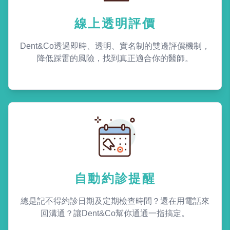
線上透明評價
Dent&Co透過即時、透明、實名制的雙邊評價機制，
降低踩雷的風險，找到真正適合你的醫師。
自動約診提醒
總是記不得約診日期及定期檢查時間？還在用電話來
回溝通？讓Dent&Co幫你通通一指搞定。