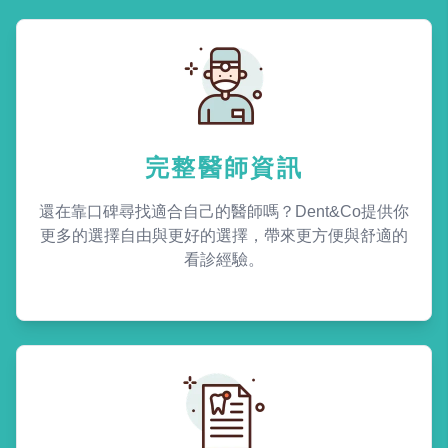
完整醫師資訊
還在靠口碑尋找適合自己的醫師嗎？Dent&Co提供你
更多的選擇自由與更好的選擇，帶來更方便與舒適的
看診經驗。