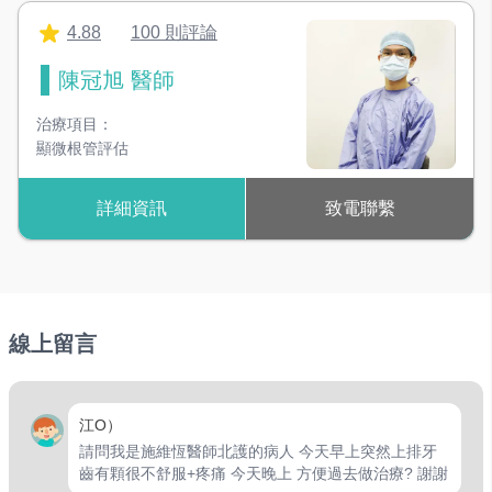
4.88
100 則評論
陳冠旭 醫師
治療項目：
顯微根管評估
詳細資訊
致電聯繫
線上留言
江O）
請問我是施維恆醫師北護的病人 今天早上突然上排牙
齒有顆很不舒服+疼痛 今天晚上 方便過去做治療? 謝謝