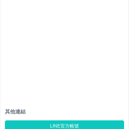
其他連結
LINE官方帳號