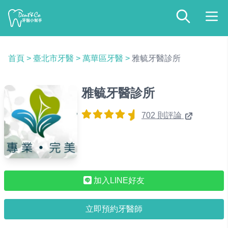
首頁
>
臺北市牙醫
>
萬華區牙醫
>
雅毓牙醫診所
雅毓牙醫診所
702 則評論
加入LINE好友
立即預約牙醫師