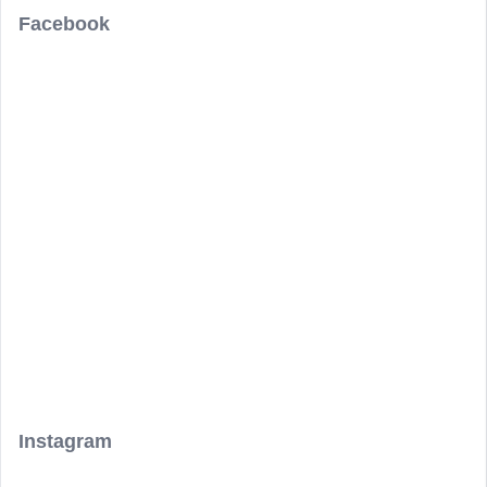
Facebook
Instagram