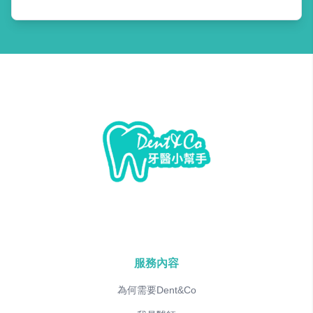
服務內容
為何需要Dent&Co