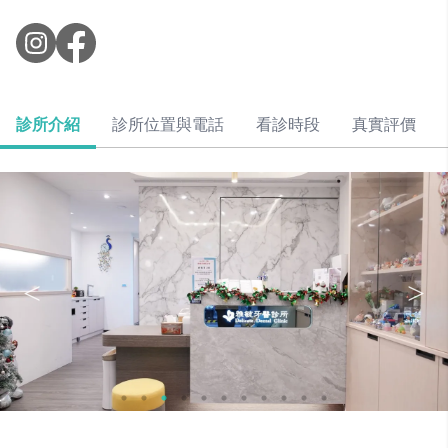
診所介紹
診所位置與電話
看診時段
真實評價