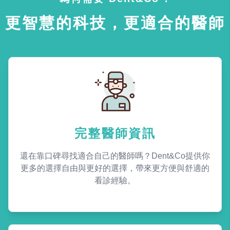
更智慧的科技，更適合的醫師
完整醫師資訊
還在靠口碑尋找適合自己的醫師嗎？Dent&Co提供你
更多的選擇自由與更好的選擇，帶來更方便與舒適的
看診經驗。