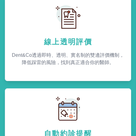
線上透明評價
Dent&Co透過即時、透明、實名制的雙邊評價機制，
降低踩雷的風險，找到真正適合你的醫師。
自動約診提醒