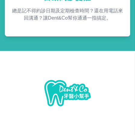
總是記不得約診日期及定期檢查時間？還在用電話來
回溝通？讓Dent&Co幫你通通一指搞定。