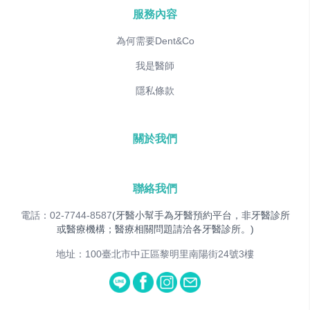
服務內容
為何需要Dent&Co
我是醫師
隱私條款
關於我們
聯絡我們
電話：02-7744-8587
(牙醫小幫手為牙醫預約平台，非牙醫診所
或醫療機構；醫療相關問題請洽各牙醫診所。)
地址：100臺北市中正區黎明里南陽街24號3樓