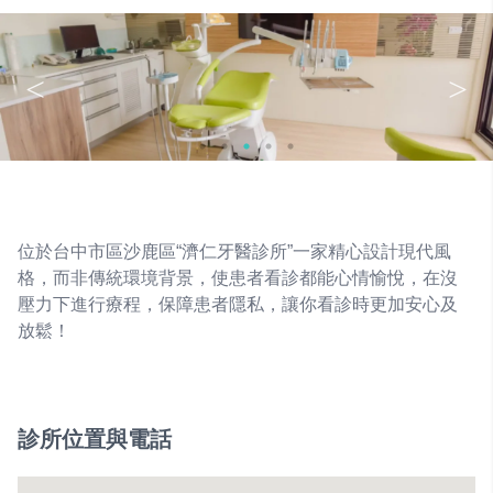
位於台中市區沙鹿區“濟仁牙醫診所”一家精心設計現代風
格，而非傳統環境背景，使患者看診都能心情愉悅，在沒
壓力下進行療程，保障患者隱私，讓你看診時更加安心及
放鬆！
診所位置與電話