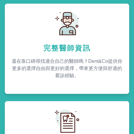
完整醫師資訊
還在靠口碑尋找適合自己的醫師嗎？Dent&Co提供你
更多的選擇自由與更好的選擇，帶來更方便與舒適的
看診經驗。