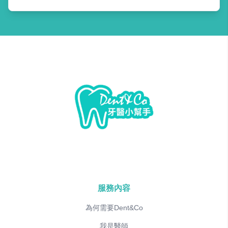
服務內容
為何需要Dent&Co
我是醫師