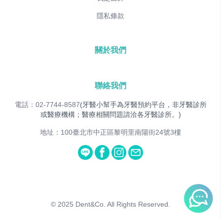
隱私條款
關於我們
聯絡我們
電話：02-7744-8587
(牙醫小幫手為牙醫預約平台，非牙醫診所
或醫療機構；醫療相關問題請洽各牙醫診所。)
地址：100臺北市中正區黎明里南陽街24號3樓
© 2025
Dent&Co. All Rights Reserved.