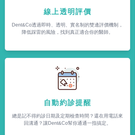
線上透明評價
Dent&Co透過即時、透明、實名制的雙邊評價機制，
降低踩雷的風險，找到真正適合你的醫師。
自動約診提醒
總是記不得約診日期及定期檢查時間？還在用電話來
回溝通？讓Dent&Co幫你通通一指搞定。