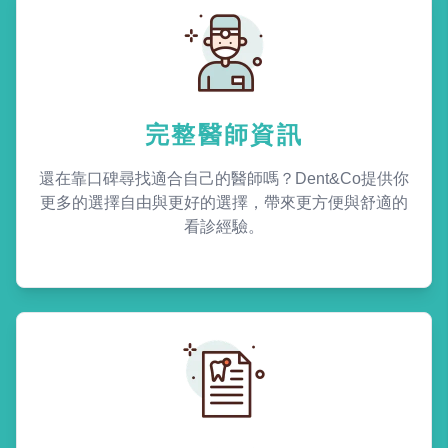
完整醫師資訊
還在靠口碑尋找適合自己的醫師嗎？Dent&Co提供你
更多的選擇自由與更好的選擇，帶來更方便與舒適的
看診經驗。