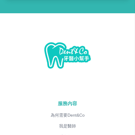
服務內容
為何需要Dent&Co
我是醫師