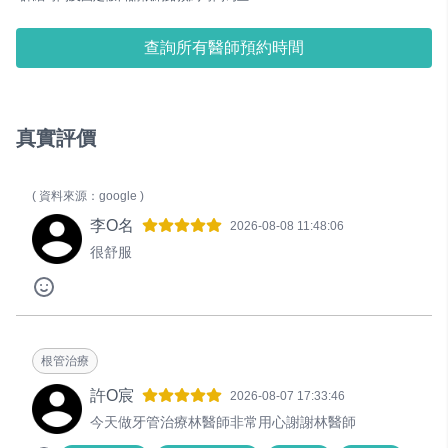
查詢所有醫師預約時間
真實評價
( 資料來源：google )
李O名
2026-08-08 11:48:06
很舒服
根管治療
許O宸
2026-08-07 17:33:46
今天做牙管治療林醫師非常用心謝謝林醫師