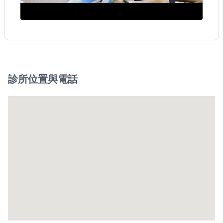
診所位置與電話