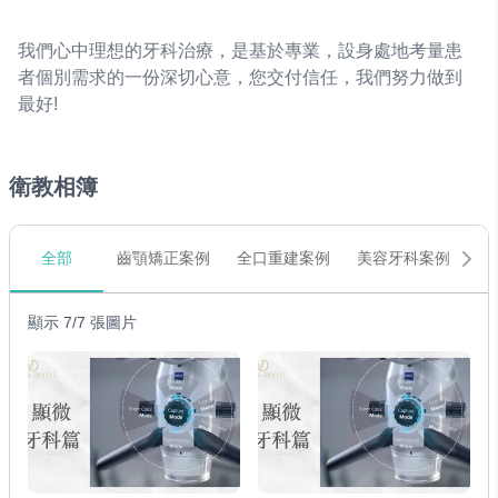
我們心中理想的牙科治療，是基於專業，設身處地考量患
者個別需求的一份深切心意，您交付信任，我們努力做到
最好!
衛教相簿
全部
齒顎矯正案例
全口重建案例
美容牙科案例
數
顯示 7/7 張圖片