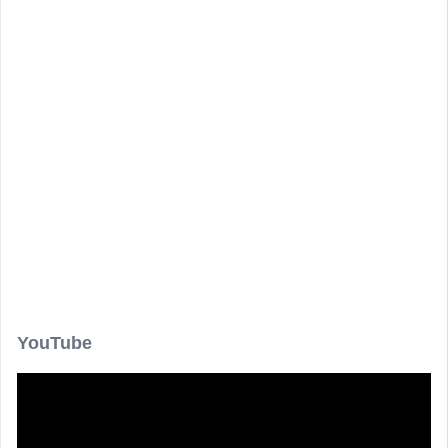
YouTube