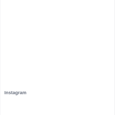
Instagram