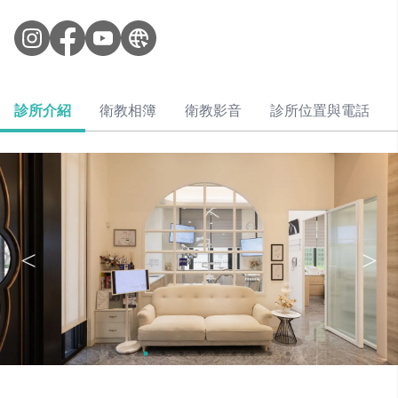
診所介紹
衛教相簿
衛教影音
診所位置與電話