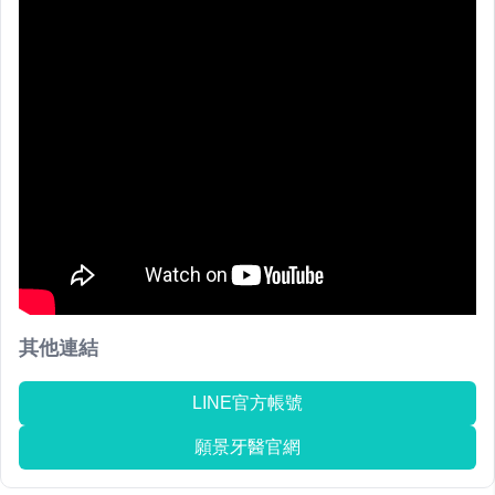
其他連結
LINE官方帳號
願景牙醫官網