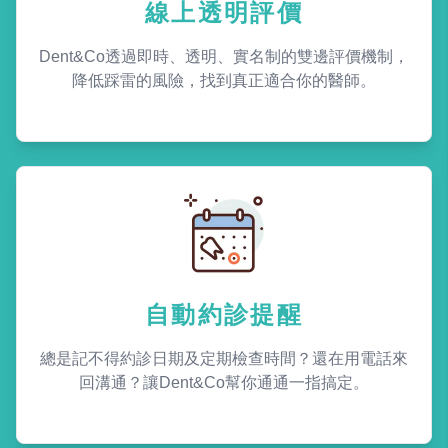
線上透明評價
Dent&Co透過即時、透明、實名制的雙邊評價機制，
降低踩雷的風險，找到真正適合你的醫師。
自動約診提醒
總是記不得約診日期及定期檢查時間？還在用電話來
回溝通？讓Dent&Co幫你通通一指搞定。