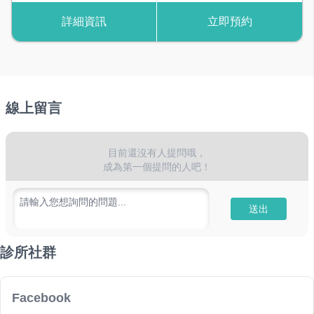
詳細資訊
立即預約
線上留言
目前還沒有人提問哦，
成為第一個提問的人吧！
請輸入您想詢問的問題...
送出
診所社群
Facebook