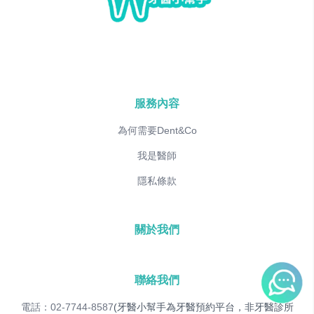
服務內容
為何需要Dent&Co
我是醫師
隱私條款
關於我們
聯絡我們
電話：02-7744-8587
(牙醫小幫手為牙醫預約平台，非牙醫診所