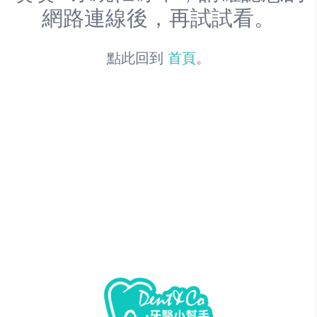
網路連線後，再試試看。
點此回到
首頁
。