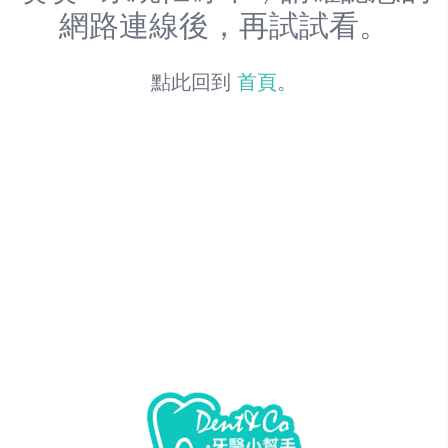
網路連線後，再試試看。
點此回到
首頁
。