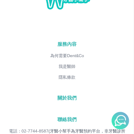
服務內容
為何需要Dent&Co
我是醫師
隱私條款
關於我們
聯絡我們
電話：02-7744-8587
(牙醫小幫手為牙醫預約平台，非牙醫診所