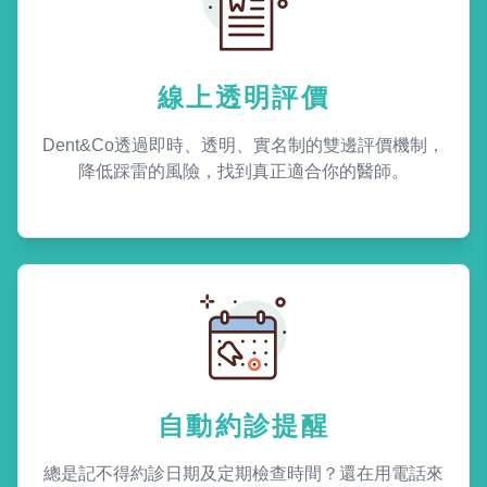
線上透明評價
Dent&Co透過即時、透明、實名制的雙邊評價機制，
降低踩雷的風險，找到真正適合你的醫師。
自動約診提醒
總是記不得約診日期及定期檢查時間？還在用電話來