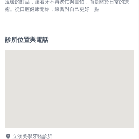
溫暖的對話，讓看牙不再匆忙與害怕，而是關於日常的療
癒。從口腔健康開始，練習對自己更好一點
診所位置與電話
立渼美學牙醫診所