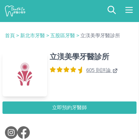
首頁
>
新北市牙醫
>
五股區牙醫
>
立渼美學牙醫診所
立渼美學牙醫診所
605 則評論
立即預約牙醫師