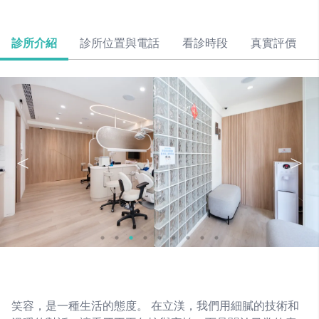
診所介紹
診所位置與電話
看診時段
真實評價
笑容，是一種生活的態度。 在立渼，我們用細膩的技術和