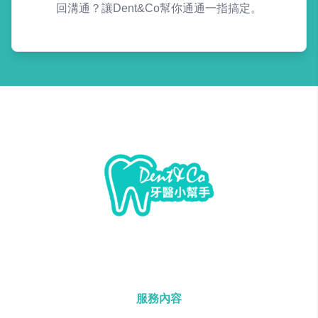
回溝通？讓Dent&Co幫你通通一指搞定。
服務內容