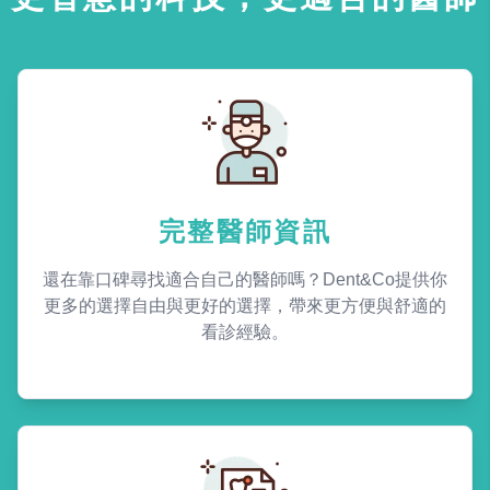
完整醫師資訊
還在靠口碑尋找適合自己的醫師嗎？Dent&Co提供你
更多的選擇自由與更好的選擇，帶來更方便與舒適的
看診經驗。