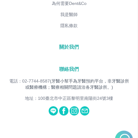
為何需要Dent&Co
我是醫師
隱私條款
關於我們
聯絡我們
電話：02-7744-8587
(牙醫小幫手為牙醫預約平台，非牙醫診所
或醫療機構；醫療相關問題請洽各牙醫診所。)
地址：100臺北市中正區黎明里南陽街24號3樓