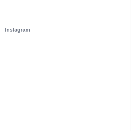
Instagram