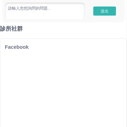
請輸入您想詢問的問題...
送出
診所社群
Facebook