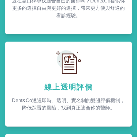
還在靠口碑尋找適合自己的醫師嗎？Dent&Co提供你
更多的選擇自由與更好的選擇，帶來更方便與舒適的
看診經驗。
線上透明評價
Dent&Co透過即時、透明、實名制的雙邊評價機制，
降低踩雷的風險，找到真正適合你的醫師。