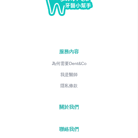
服務內容
為何需要Dent&Co
我是醫師
隱私條款
關於我們
聯絡我們