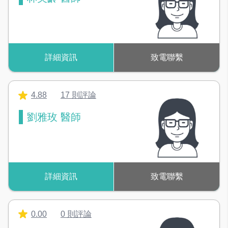
詳細資訊
致電聯繫
4.88
17 則評論
劉雅玫 醫師
詳細資訊
致電聯繫
0.00
0 則評論