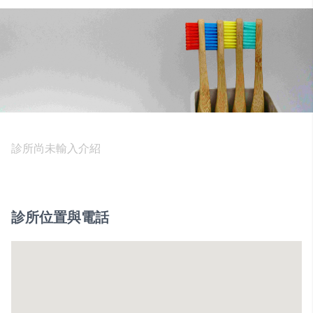
診所尚未輸入介紹
診所位置與電話