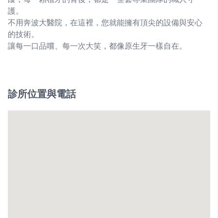
護。
不用奔波大醫院，在這裡，您就能擁有頂尖的設備與安心
的技術。
讓每一口品嚐、每一次大笑，都像原生牙一樣自在。
診所位置與電話