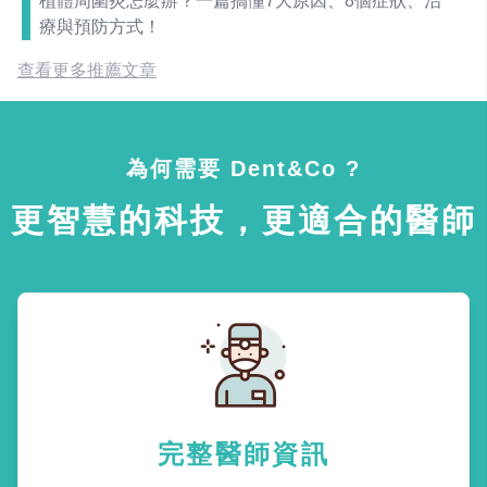
植體周圍炎怎麼辦？一篇搞懂7大原因、8個症狀、治
療與預防方式！
查看更多推薦文章
為何需要 Dent&Co ?
更智慧的科技，更適合的醫師
完整醫師資訊