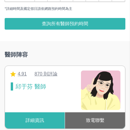
*詳細時間及國定假日請依網路預約時間為主
查詢所有醫師預約時間
醫師陣容
4.91
870 則評論
邱于芬 醫師
詳細資訊
致電聯繫