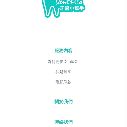
服務內容
為何需要Dent&Co
我是醫師
隱私條款
關於我們
聯絡我們