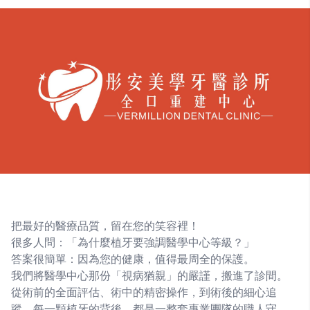
把最好的醫療品質，留在您的笑容裡！
很多人問：「為什麼植牙要強調醫學中心等級？」
答案很簡單：因為您的健康，值得最周全的保護。
我們將醫學中心那份「視病猶親」的嚴謹，搬進了診間。
從術前的全面評估、術中的精密操作，到術後的細心追
蹤，每一顆植牙的背後，都是一整套專業團隊的職人守