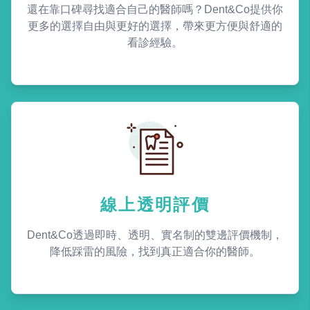
還在靠口碑尋找適合自己的醫師嗎？Dent&Co提供你
更多的選擇自由與更好的選擇，帶來更方便與舒適的
看診經驗。
線上透明評價
Dent&Co透過即時、透明、實名制的雙邊評價機制，
降低踩雷的風險，找到真正適合你的醫師。