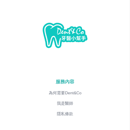
服務內容
為何需要Dent&Co
我是醫師
隱私條款