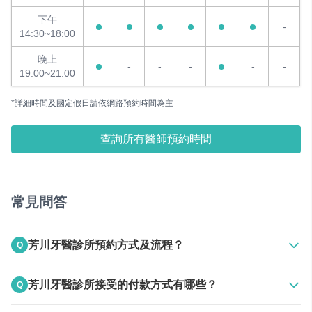
下午
-
14:30~18:00
晚上
-
-
-
-
-
19:00~21:00
*詳細時間及國定假日請依網路預約時間為主
查詢所有醫師預約時間
常見問答
芳川牙醫診所預約方式及流程？
Q
A
上班時間電話聯絡
芳川牙醫診所接受的付款方式有哪些？
Q