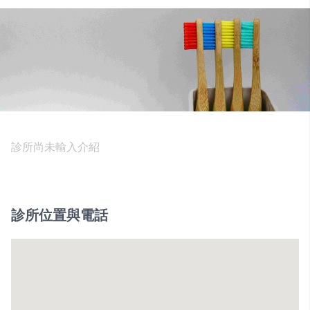
診所尚未輸入介紹
診所位置與電話