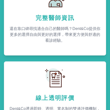
完整醫師資訊
還在靠口碑尋找適合自己的醫師嗎？Dent&Co提供你
更多的選擇自由與更好的選擇，帶來更方便與舒適的
看診經驗。
線上透明評價
Dent&Co透過即時、透明、實名制的雙邊評價機制，