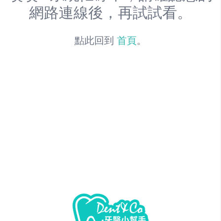
網路連線後，再試試看。
點此回到
首頁
。