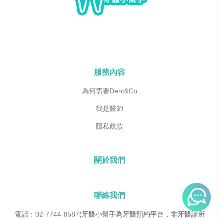
服務內容
為何需要Dent&Co
我是醫師
隱私條款
關於我們
聯絡我們
電話：02-7744-8587
(牙醫小幫手為牙醫預約平台，非牙醫診所