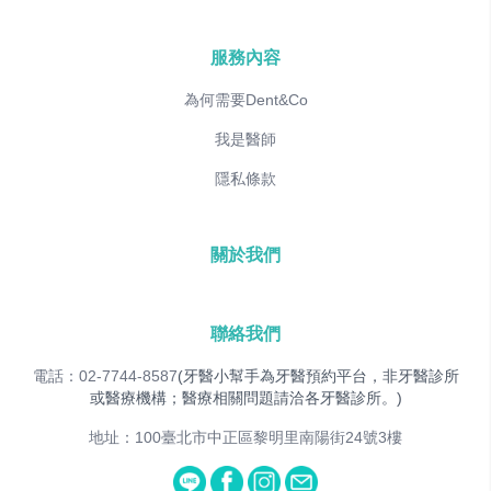
服務內容
為何需要Dent&Co
我是醫師
隱私條款
關於我們
聯絡我們
電話：02-7744-8587
(牙醫小幫手為牙醫預約平台，非牙醫診所
或醫療機構；醫療相關問題請洽各牙醫診所。)
地址：100臺北市中正區黎明里南陽街24號3樓