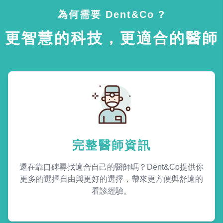
為何需要 Dent&Co ?
更智慧的科技，更適合的醫師
完整醫師資訊
還在靠口碑尋找適合自己的醫師嗎？Dent&Co提供你
更多的選擇自由與更好的選擇，帶來更方便與舒適的
看診經驗。