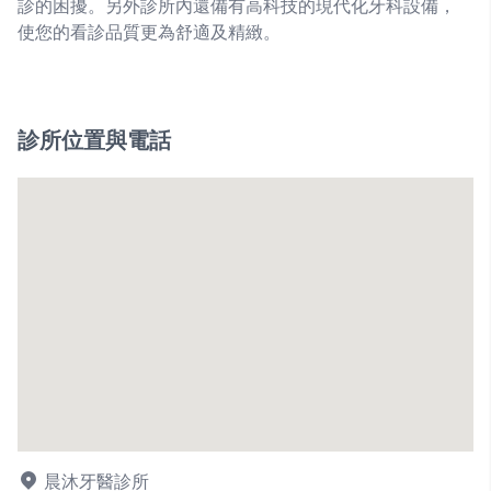
診的困擾。另外診所內還備有高科技的現代化牙科設備，
使您的看診品質更為舒適及精緻。
診所位置與電話
晨沐牙醫診所