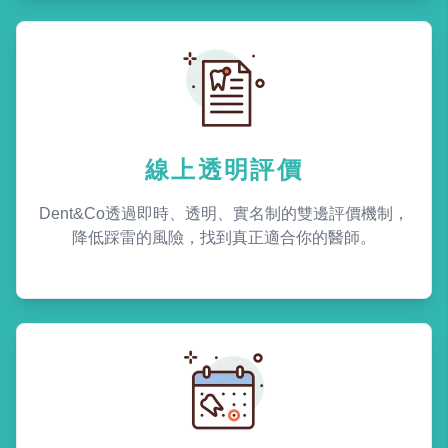
線上透明評價
Dent&Co透過即時、透明、實名制的雙邊評價機制，
降低踩雷的風險，找到真正適合你的醫師。