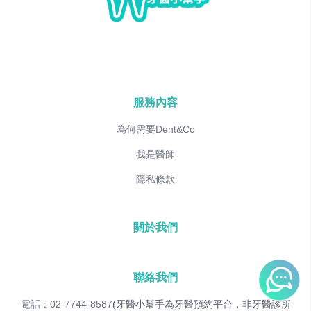
服務內容
為何需要Dent&Co
我是醫師
隱私條款
關於我們
聯絡我們
電話：02-7744-8587
(牙醫小幫手為牙醫預約平台，非牙醫診所