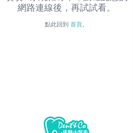
網路連線後，再試試看。
點此回到
首頁
。