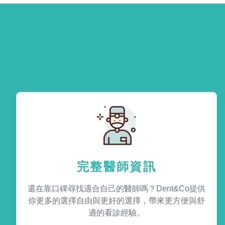
完整醫師資訊
還在靠口碑尋找適合自己的醫師嗎？Dent&Co提供
你更多的選擇自由與更好的選擇，帶來更方便與舒
適的看診經驗。