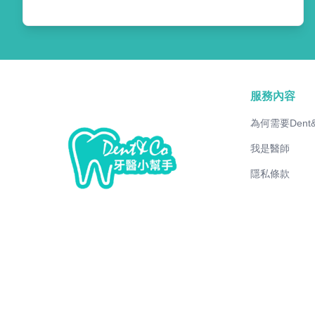
服務內容
為何需要Dent
我是醫師
隱私條款