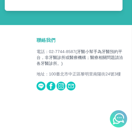
聯絡我們
電話：02-7744-8587
(牙醫小幫手為牙醫預約平
台，非牙醫診所或醫療機構；醫療相關問題請洽
各牙醫診所。)
地址：100臺北市中正區黎明里南陽街24號3樓