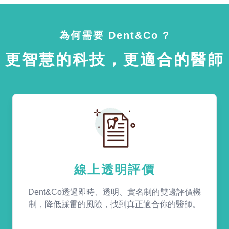
為何需要 Dent&Co ?
更智慧的科技，更適合的醫師
線上透明評價
Dent&Co透過即時、透明、實名制的雙邊評價機
制，降低踩雷的風險，找到真正適合你的醫師。