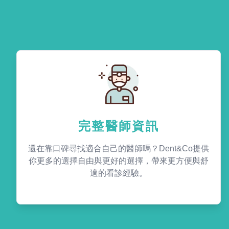
完整醫師資訊
還在靠口碑尋找適合自己的醫師嗎？Dent&Co提供
你更多的選擇自由與更好的選擇，帶來更方便與舒
適的看診經驗。