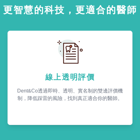
更智慧的科技，更適合的醫師
線上透明評價
Dent&Co透過即時、透明、實名制的雙邊評價機
制，降低踩雷的風險，找到真正適合你的醫師。