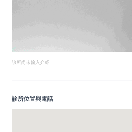
診所尚未輸入介紹
診所位置與電話