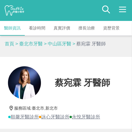
醫師資訊
看診時間
真實評價
擅長治療
資歷背景
首頁
>
臺北市牙醫
>
中山區牙醫
>
蔡宛霖 牙醫師
蔡宛霖 牙醫師
服務區域
:
臺北市,新北市
順馨牙醫診所
詠心牙醫診所
永悅牙醫診所