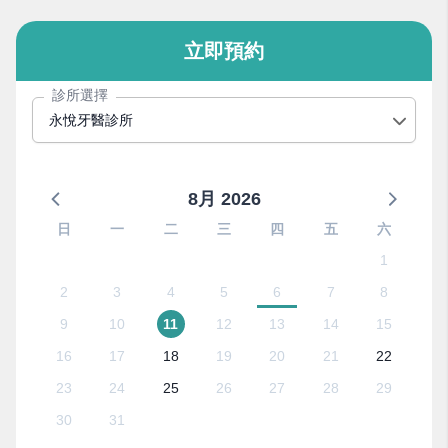
立即預約
診所選擇
永悅牙醫診所
8月 2026
日
一
二
三
四
五
六
1
2
3
4
5
6
7
8
9
10
11
12
13
14
15
16
17
18
19
20
21
22
23
24
25
26
27
28
29
30
31