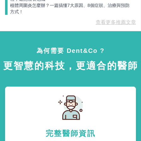
植體周圍炎怎麼辦？一篇搞懂7大原因、8個症狀、治療與預防
方式！
查看更多推薦文章
為何需要 Dent&Co ?
更智慧的科技，更適合的醫師
完整醫師資訊