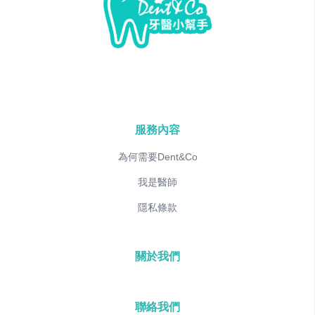
服務內容
為何需要Dent&Co
我是醫師
隱私條款
關於我們
聯絡我們