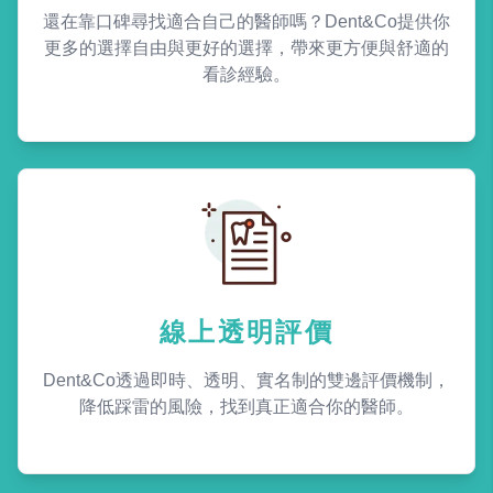
還在靠口碑尋找適合自己的醫師嗎？Dent&Co提供你
更多的選擇自由與更好的選擇，帶來更方便與舒適的
看診經驗。
線上透明評價
Dent&Co透過即時、透明、實名制的雙邊評價機制，
降低踩雷的風險，找到真正適合你的醫師。