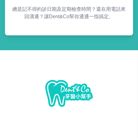
總是記不得約診日期及定期檢查時間？還在用電話來
回溝通？讓Dent&Co幫你通通一指搞定。