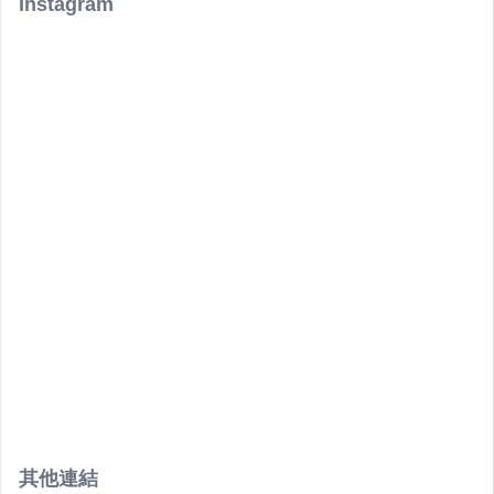
Instagram
其他連結