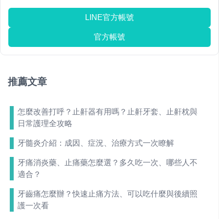
LINE官方帳號
官方帳號
推薦文章
怎麼改善打呼？止鼾器有用嗎？止鼾牙套、止鼾枕與
日常護理全攻略
牙髓炎介紹：成因、症況、治療方式一次瞭解
牙痛消炎藥、止痛藥怎麼選？多久吃一次、哪些人不
適合？
牙齒痛怎麼辦？快速止痛方法、可以吃什麼與後續照
護一次看