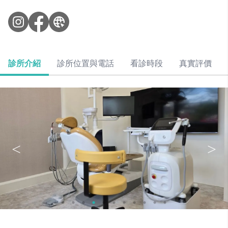
診所介紹
診所位置與電話
看診時段
真實評價