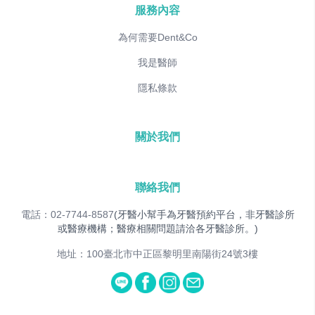
服務內容
為何需要Dent&Co
我是醫師
隱私條款
關於我們
聯絡我們
電話：02-7744-8587
(牙醫小幫手為牙醫預約平台，非牙醫診所
或醫療機構；醫療相關問題請洽各牙醫診所。)
地址：100臺北市中正區黎明里南陽街24號3樓