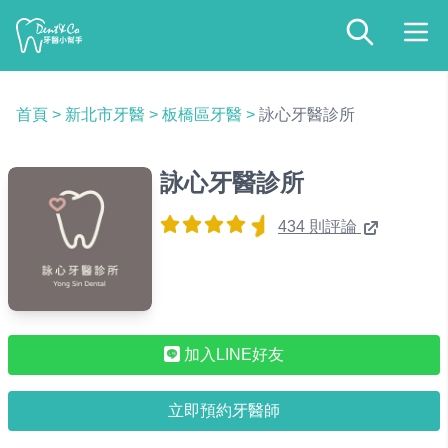
首頁
>
新北市牙醫
>
板橋區牙醫
>
詠心牙醫診所
詠心牙醫診所
434 則評論
加入LINE好友
立即預約牙醫師