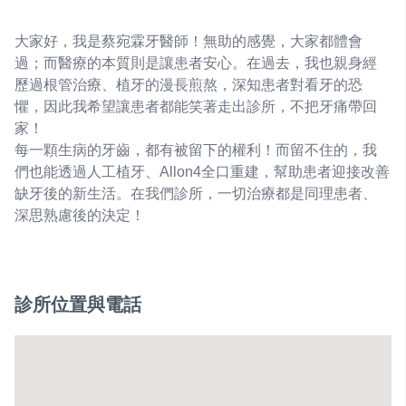
大家好，我是蔡宛霖牙醫師！無助的感覺，大家都體會
過；而醫療的本質則是讓患者安心。在過去，我也親身經
歷過根管治療、植牙的漫長煎熬，深知患者對看牙的恐
懼，因此我希望讓患者都能笑著走出診所，不把牙痛帶回
家！
每一顆生病的牙齒，都有被留下的權利！而留不住的，我
們也能透過人工植牙、Allon4全口重建，幫助患者迎接改善
缺牙後的新生活。在我們診所，一切治療都是同理患者、
深思熟慮後的決定！
診所位置與電話