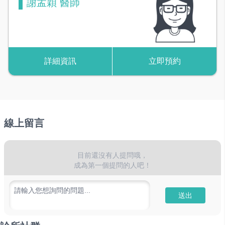
謝孟穎 醫師
詳細資訊
立即預約
線上留言
目前還沒有人提問哦，
成為第一個提問的人吧！
請輸入您想詢問的問題...
送出