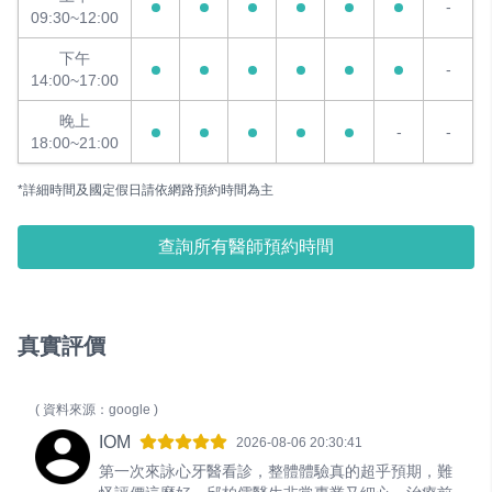
-
09:30~12:00
下午
-
14:00~17:00
晚上
-
-
18:00~21:00
*詳細時間及國定假日請依網路預約時間為主
查詢所有醫師預約時間
真實評價
( 資料來源：google )
IOM
2026-08-06 20:30:41
第一次來詠心牙醫看診，整體體驗真的超乎預期，難