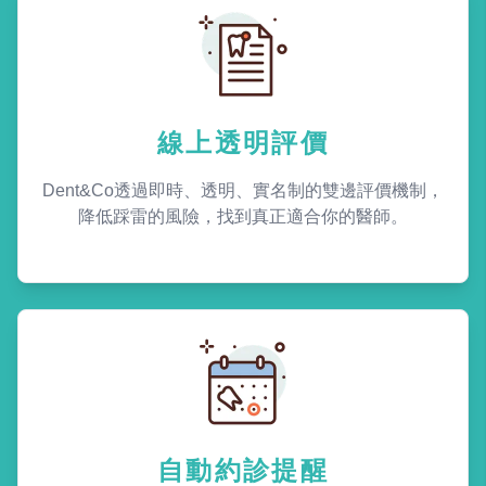
線上透明評價
Dent&Co透過即時、透明、實名制的雙邊評價機制，
降低踩雷的風險，找到真正適合你的醫師。
自動約診提醒