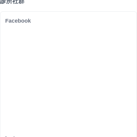
診所社群
Facebook