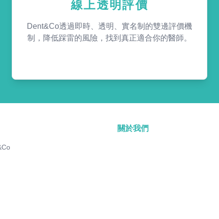
線上透明評價
Dent&Co透過即時、透明、實名制的雙邊評價機
制，降低踩雷的風險，找到真正適合你的醫師。
關於我們
&Co