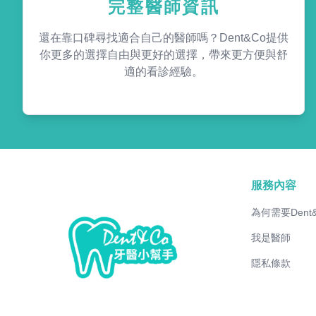
完整醫師資訊
還在靠口碑尋找適合自己的醫師嗎？Dent&Co提供
你更多的選擇自由與更好的選擇，帶來更方便與舒
適的看診經驗。
服務內容
為何需要Dent
我是醫師
隱私條款