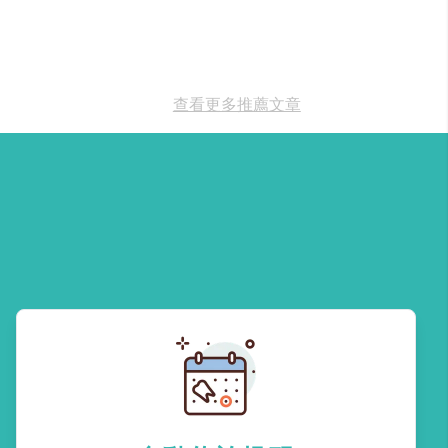
查看更多推薦文章