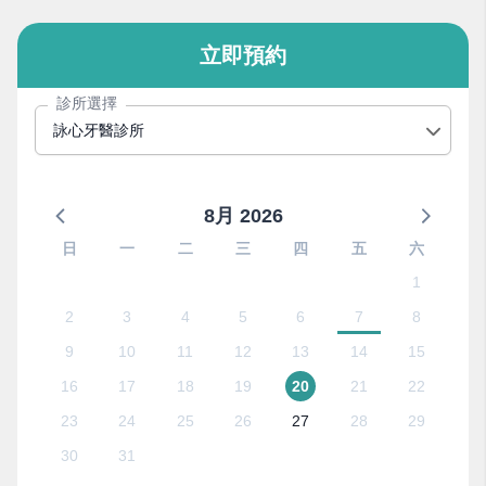
立即預約
診所選擇
詠心牙醫診所
8月 2026
日
一
二
三
四
五
六
1
2
3
4
5
6
7
8
9
10
11
12
13
14
15
16
17
18
19
20
21
22
23
24
25
26
27
28
29
30
31