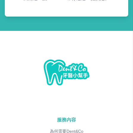
服務內容
為何需要Dent&Co