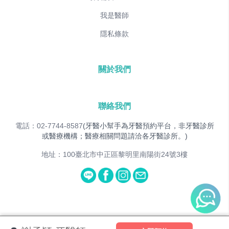
我是醫師
隱私條款
關於我們
聯絡我們
電話：02-7744-8587
(牙醫小幫手為牙醫預約平台，非牙醫診所
或醫療機構；醫療相關問題請洽各牙醫診所。)
地址：100臺北市中正區黎明里南陽街24號3樓