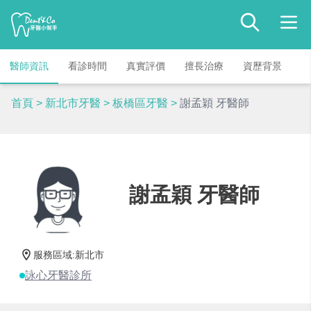
醫師資訊
看診時間
真實評價
擅長治療
資歷背景
首頁
>
新北市牙醫
>
板橋區牙醫
>
謝孟穎 牙醫師
謝孟穎 牙醫師
服務區域
:
新北市
詠心牙醫診所