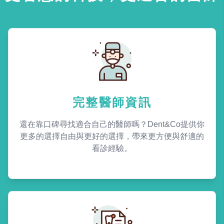
完整醫師資訊
還在靠口碑尋找適合自己的醫師嗎？Dent&Co提供你
更多的選擇自由與更好的選擇，帶來更方便與舒適的
看診經驗。