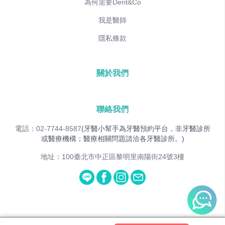
為何需要Dent&Co
我是醫師
隱私條款
關於我們
聯絡我們
電話：02-7744-8587
(牙醫小幫手為牙醫預約平台，非牙醫診所
或醫療機構；醫療相關問題請洽各牙醫診所。)
地址：100臺北市中正區黎明里南陽街24號3樓