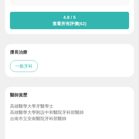
4.8 / 5
查看所有評價(62)
擅長治療
一般牙科
醫師資歷
高雄醫學大學牙醫學士
高雄醫學大學附設中和醫院牙科部醫師
台南市立安南醫院牙科部醫師