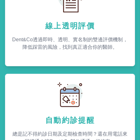
線上透明評價
Dent&Co透過即時、透明、實名制的雙邊評價機制，
降低踩雷的風險，找到真正適合你的醫師。
自動約診提醒
總是記不得約診日期及定期檢查時間？還在用電話來