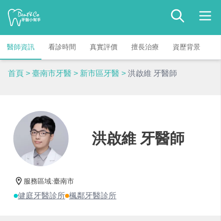
醫師資訊
看診時間
真實評價
擅長治療
資歷背景
首頁
>
臺南市牙醫
>
新市區牙醫
>
洪啟維 牙醫師
洪啟維 牙醫師
服務區域
:
臺南市
健庭牙醫診所
楓鄰牙醫診所