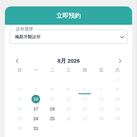
立即預約
診所選擇
楓鄰牙醫診所
8月 2026
日
一
二
三
四
五
六
1
2
3
4
5
6
7
8
9
10
11
12
13
14
15
16
17
18
19
20
21
22
23
24
25
26
27
28
29
30
31