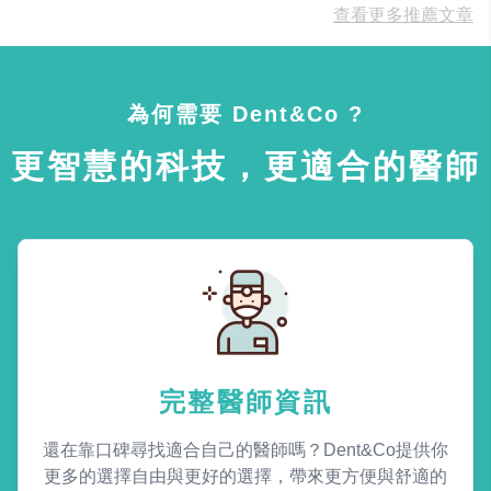
查看更多推薦文章
為何需要 Dent&Co ?
更智慧的科技，更適合的醫師
完整醫師資訊
還在靠口碑尋找適合自己的醫師嗎？Dent&Co提供你
更多的選擇自由與更好的選擇，帶來更方便與舒適的