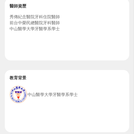
醫師資歷
秀傳紀念醫院牙科住院醫師
前台中榮民總醫院牙科醫師
中山醫學大學牙醫學系學士
教育背景
中山醫學大學牙醫學系學士