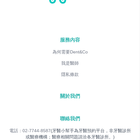
服務內容
為何需要Dent&Co
我是醫師
隱私條款
關於我們
聯絡我們
電話：02-7744-8587
(牙醫小幫手為牙醫預約平台，非牙醫診所
或醫療機構；醫療相關問題請洽各牙醫診所。)