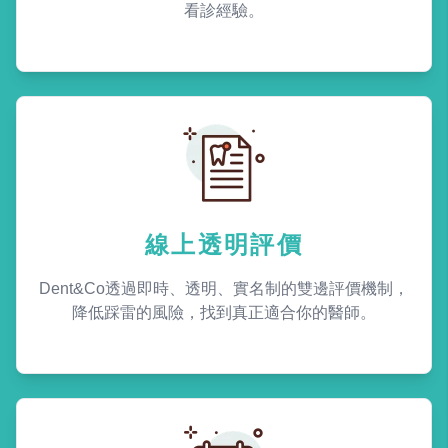
看診經驗。
線上透明評價
Dent&Co透過即時、透明、實名制的雙邊評價機制，
降低踩雷的風險，找到真正適合你的醫師。