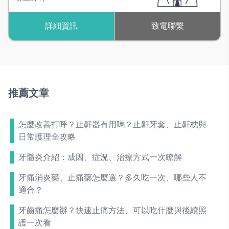
詳細資訊
致電聯繫
推薦文章
怎麼改善打呼？止鼾器有用嗎？止鼾牙套、止鼾枕與
日常護理全攻略
牙髓炎介紹：成因、症況、治療方式一次瞭解
牙痛消炎藥、止痛藥怎麼選？多久吃一次、哪些人不
適合？
牙齒痛怎麼辦？快速止痛方法、可以吃什麼與後續照
護一次看