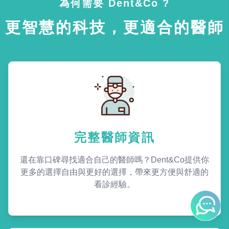
為何需要 Dent&Co ?
更智慧的科技，更適合的醫師
完整醫師資訊
還在靠口碑尋找適合自己的醫師嗎？Dent&Co提供你
更多的選擇自由與更好的選擇，帶來更方便與舒適的
看診經驗。