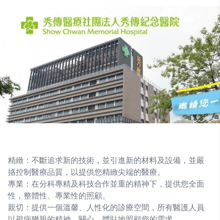
精緻：不斷追求新的技術，並引進新的材料及設備，並嚴
挌控制醫療品質，以提供您精緻尖端的醫療。
專業：在分科專精及科技合作並重的精神下，提供您全面
性，整體性、專業性的照顧。
親切：提供一個溫馨、人性化的診療空間，所有醫護人員
以視病猶親的精神，關心、體貼地照顧您的需求。