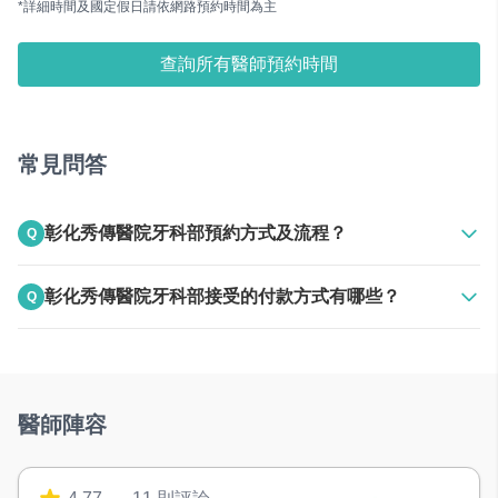
*詳細時間及國定假日請依網路預約時間為主
查詢所有醫師預約時間
常見問答
彰化秀傳醫院牙科部預約方式及流程？
Q
A
上班時間電話聯絡
彰化秀傳醫院牙科部接受的付款方式有哪些？
Q
A
接受現金
醫師陣容