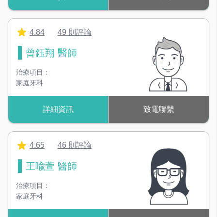
4.84
49 則評論
曾鈺翔 醫師
治療項目：
家庭牙科
詳細資訊
致電聯繫
4.65
46 則評論
王喩萱 醫師
治療項目：
家庭牙科