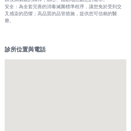
安全：為全套完善的消毒滅菌標準程序，讓您免於受到交
叉感染的恐懼；高品質的品管措施，提供您可信賴的醫
療。
診所位置與電話