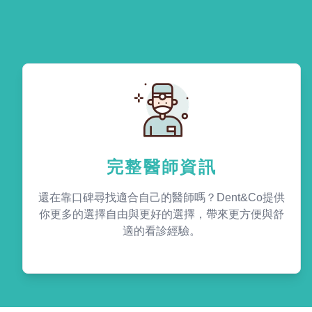
完整醫師資訊
還在靠口碑尋找適合自己的醫師嗎？Dent&Co提供
你更多的選擇自由與更好的選擇，帶來更方便與舒
適的看診經驗。