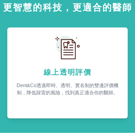
更智慧的科技，更適合的醫師
線上透明評價
Dent&Co透過即時、透明、實名制的雙邊評價機
制，降低踩雷的風險，找到真正適合你的醫師。