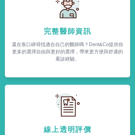
完整醫師資訊
還在靠口碑尋找適合自己的醫師嗎？Dent&Co提供你
更多的選擇自由與更好的選擇，帶來更方便與舒適的
看診經驗。
線上透明評價