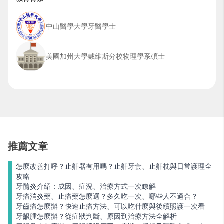
中山醫學大學牙醫學士
美國加州大學戴維斯分校物理學系碩士
推薦文章
怎麼改善打呼？止鼾器有用嗎？止鼾牙套、止鼾枕與日常護理全
攻略
牙髓炎介紹：成因、症況、治療方式一次瞭解
牙痛消炎藥、止痛藥怎麼選？多久吃一次、哪些人不適合？
牙齒痛怎麼辦？快速止痛方法、可以吃什麼與後續照護一次看
牙齦腫怎麼辦？從症狀判斷、原因到治療方法全解析