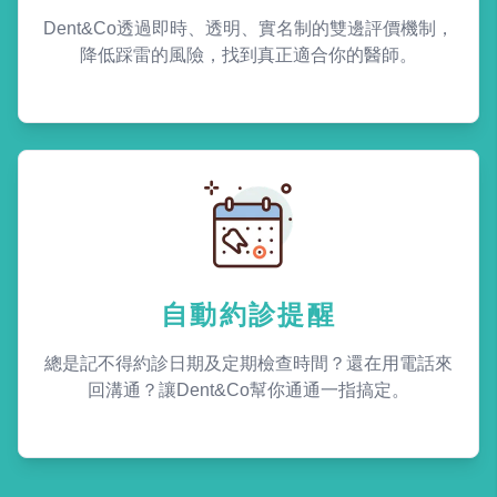
Dent&Co透過即時、透明、實名制的雙邊評價機制，
降低踩雷的風險，找到真正適合你的醫師。
自動約診提醒
總是記不得約診日期及定期檢查時間？還在用電話來
回溝通？讓Dent&Co幫你通通一指搞定。