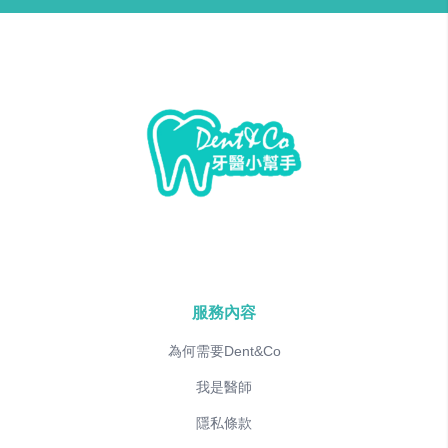
服務內容
為何需要Dent&Co
我是醫師
隱私條款