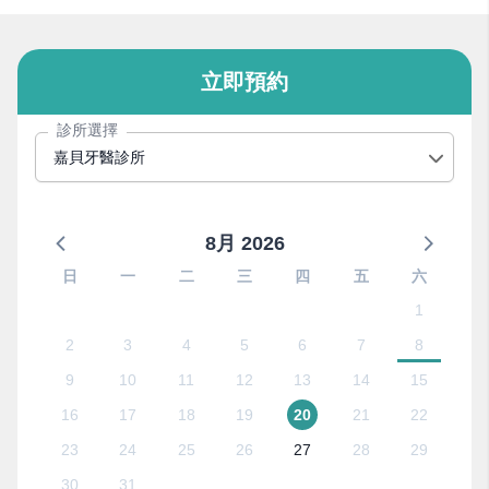
立即預約
診所選擇
嘉貝牙醫診所
8月 2026
日
一
二
三
四
五
六
1
2
3
4
5
6
7
8
9
10
11
12
13
14
15
16
17
18
19
20
21
22
23
24
25
26
27
28
29
30
31