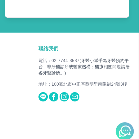
聯絡我們
電話：02-7744-8587
(牙醫小幫手為牙醫預約平
台，非牙醫診所或醫療機構；醫療相關問題請洽
各牙醫診所。)
地址：100臺北市中正區黎明里南陽街24號3樓