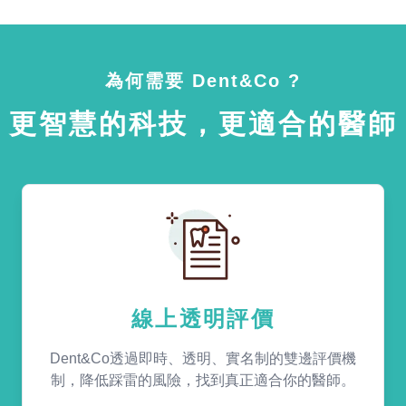
為何需要 Dent&Co ?
更智慧的科技，更適合的醫師
線上透明評價
Dent&Co透過即時、透明、實名制的雙邊評價機
制，降低踩雷的風險，找到真正適合你的醫師。