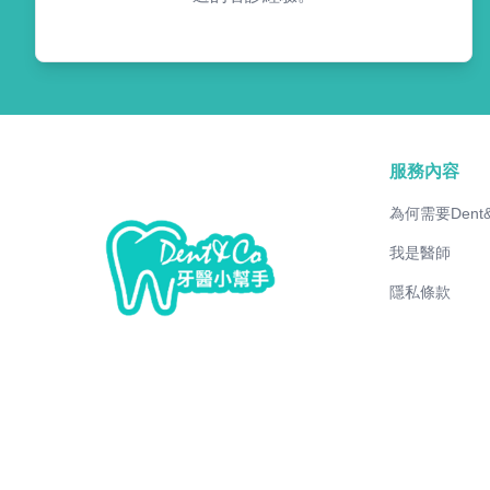
服務內容
為何需要Dent
我是醫師
隱私條款