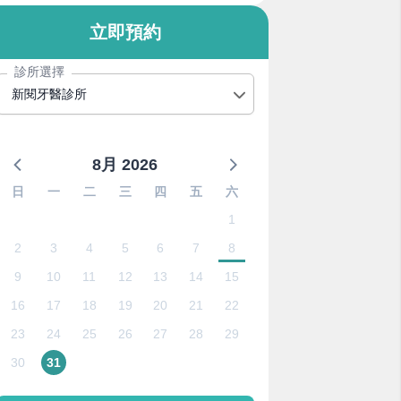
立即預約
診所選擇
新閱牙醫診所
8月 2026
日
一
二
三
四
五
六
1
2
3
4
5
6
7
8
9
10
11
12
13
14
15
16
17
18
19
20
21
22
23
24
25
26
27
28
29
30
31