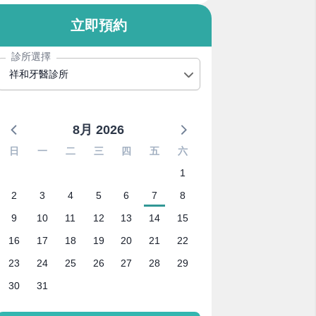
立即預約
診所選擇
祥和牙醫診所
8月 2026
日
一
二
三
四
五
六
1
2
3
4
5
6
7
8
9
10
11
12
13
14
15
16
17
18
19
20
21
22
23
24
25
26
27
28
29
30
31