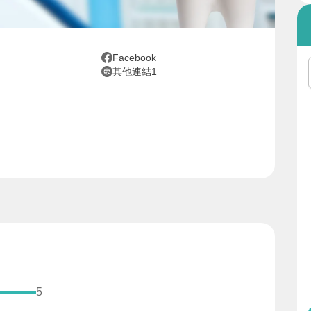
Facebook
其他連結1
5