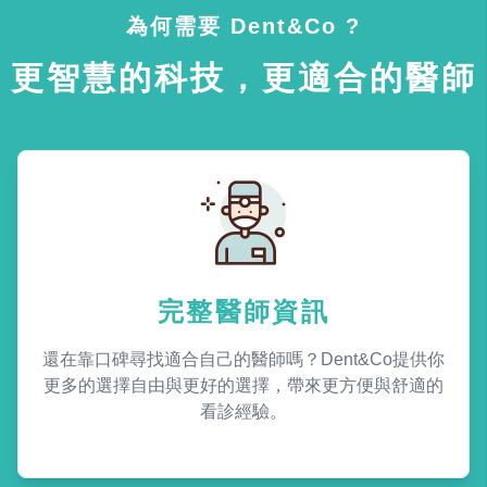
為何需要 Dent&Co ?
更智慧的科技，更適合的醫師
完整醫師資訊
還在靠口碑尋找適合自己的醫師嗎？Dent&Co提供你
更多的選擇自由與更好的選擇，帶來更方便與舒適的
看診經驗。