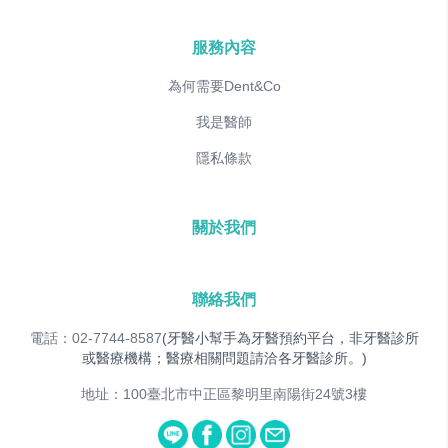
服務內容
為何需要Dent&Co
我是醫師
隱私條款
關於我們
聯絡我們
電話：02-7744-8587
(牙醫小幫手為牙醫預約平台，非牙醫診所
或醫療機構；醫療相關問題請洽各牙醫診所。)
地址：100臺北市中正區黎明里南陽街24號3樓