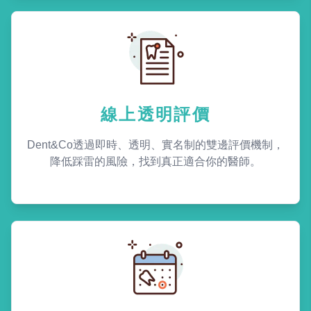
線上透明評價
Dent&Co透過即時、透明、實名制的雙邊評價機制，
降低踩雷的風險，找到真正適合你的醫師。