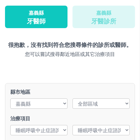
嘉義縣
嘉義縣
牙醫師
牙醫診所
很抱歉，沒有找到符合您搜尋條件的診所或醫師。
您可以嘗試搜尋鄰近地區或其它治療項目
縣市地區
治療項目