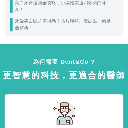
美白牙膏選購全攻略，小編推薦這四款美白牙
膏！
牙齒美白貼片值得嗎？貼片種類、優缺點、價格
全解析！
為何需要 Dent&Co ?
更智慧的科技，更適合的醫師