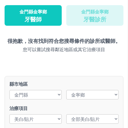
金門縣金寧鄉
金門縣金寧鄉
牙醫師
牙醫診所
很抱歉，沒有找到符合您搜尋條件的診所或醫師。
您可以嘗試搜尋鄰近地區或其它治療項目
縣市地區
治療項目