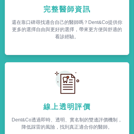
完整醫師資訊
還在靠口碑尋找適合自己的醫師嗎？Dent&Co提供你
更多的選擇自由與更好的選擇，帶來更方便與舒適的
看診經驗。
線上透明評價
Dent&Co透過即時、透明、實名制的雙邊評價機制，
降低踩雷的風險，找到真正適合你的醫師。