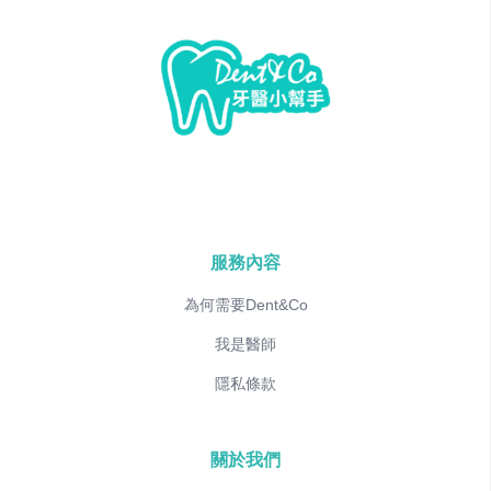
服務內容
為何需要Dent&Co
我是醫師
隱私條款
關於我們