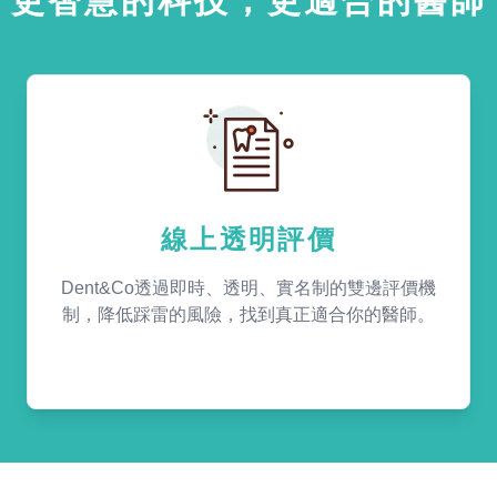
更智慧的科技，更適合的醫師
線上透明評價
Dent&Co透過即時、透明、實名制的雙邊評價機
制，降低踩雷的風險，找到真正適合你的醫師。