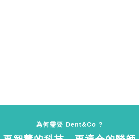
為何需要 Dent&Co ?