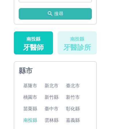
搜尋
南投縣
南投縣
牙醫師
牙醫診所
縣市
基隆市
新北市
臺北市
桃園市
新竹縣
新竹市
苗栗縣
臺中市
彰化縣
南投縣
雲林縣
嘉義縣