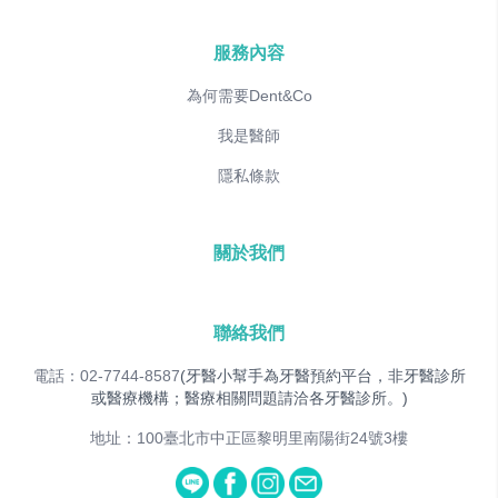
服務內容
為何需要Dent&Co
我是醫師
隱私條款
關於我們
聯絡我們
電話：02-7744-8587
(牙醫小幫手為牙醫預約平台，非牙醫診所
或醫療機構；醫療相關問題請洽各牙醫診所。)
地址：100臺北市中正區黎明里南陽街24號3樓