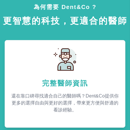
為何需要 Dent&Co ?
更智慧的科技，更適合的醫師
完整醫師資訊
還在靠口碑尋找適合自己的醫師嗎？Dent&Co提供你
更多的選擇自由與更好的選擇，帶來更方便與舒適的
看診經驗。