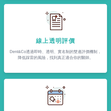
線上透明評價
Dent&Co透過即時、透明、實名制的雙邊評價機制，
降低踩雷的風險，找到真正適合你的醫師。