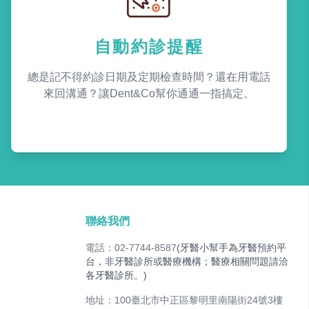
自動約診提醒
總是記不得約診日期及定期檢查時間？還在用電話
來回溝通？讓Dent&Co幫你通通一指搞定。
聯絡我們
電話：02-7744-8587
(牙醫小幫手為牙醫預約平
台，非牙醫診所或醫療機構；醫療相關問題請洽
各牙醫診所。)
地址：100臺北市中正區黎明里南陽街24號3樓