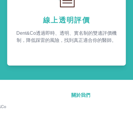
線上透明評價
Dent&Co透過即時、透明、實名制的雙邊評價機
制，降低踩雷的風險，找到真正適合你的醫師。
關於我們
&Co