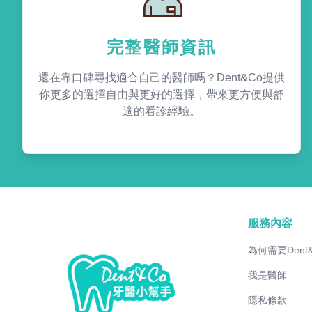
完整醫師資訊
還在靠口碑尋找適合自己的醫師嗎？Dent&Co提供
你更多的選擇自由與更好的選擇，帶來更方便與舒
適的看診經驗。
服務內容
為何需要Dent
我是醫師
隱私條款