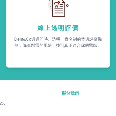
線上透明評價
Dent&Co透過即時、透明、實名制的雙邊評價機
制，降低踩雷的風險，找到真正適合你的醫師。
關於我們
&Co