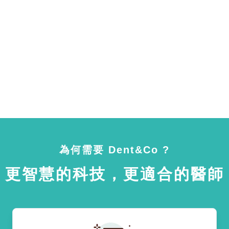
為何需要 Dent&Co ?
更智慧的科技，更適合的醫師