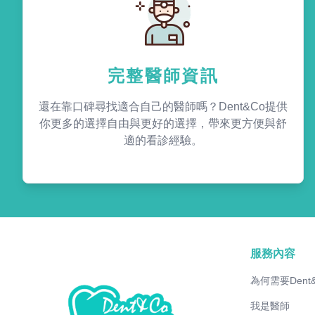
完整醫師資訊
還在靠口碑尋找適合自己的醫師嗎？Dent&Co提供
你更多的選擇自由與更好的選擇，帶來更方便與舒
適的看診經驗。
服務內容
為何需要Dent
我是醫師