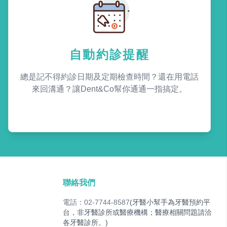
自動約診提醒
總是記不得約診日期及定期檢查時間？還在用電話
來回溝通？讓Dent&Co幫你通通一指搞定。
聯絡我們
電話：02-7744-8587
(牙醫小幫手為牙醫預約平
台，非牙醫診所或醫療機構；醫療相關問題請洽
各牙醫診所。)