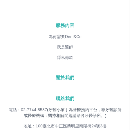
服務內容
為何需要Dent&Co
我是醫師
隱私條款
關於我們
聯絡我們
電話：02-7744-8587
(牙醫小幫手為牙醫預約平台，非牙醫診所
或醫療機構；醫療相關問題請洽各牙醫診所。)
地址：100臺北市中正區黎明里南陽街24號3樓