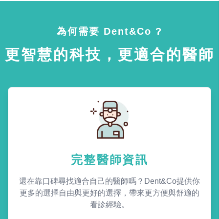
為何需要 Dent&Co ?
更智慧的科技，更適合的醫師
完整醫師資訊
還在靠口碑尋找適合自己的醫師嗎？Dent&Co提供你
更多的選擇自由與更好的選擇，帶來更方便與舒適的
看診經驗。