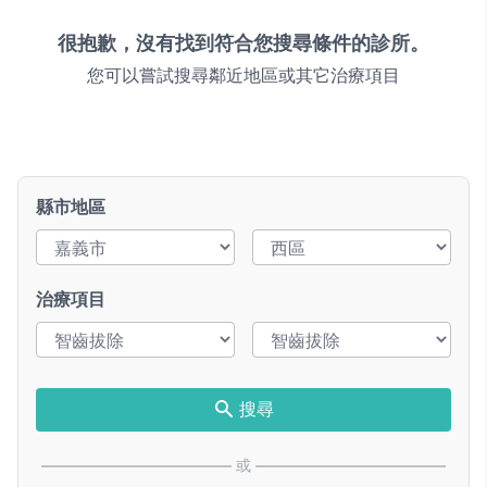
很抱歉，沒有找到符合您搜尋條件的診所。
您可以嘗試搜尋鄰近地區或其它治療項目
縣市地區
治療項目
搜尋
或