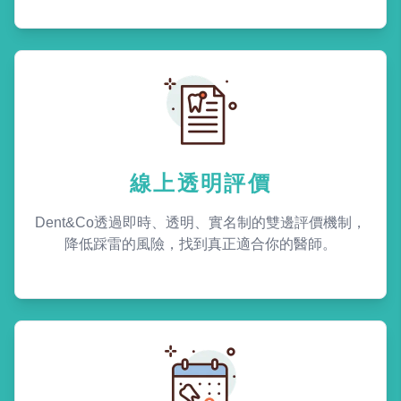
線上透明評價
Dent&Co透過即時、透明、實名制的雙邊評價機制，
降低踩雷的風險，找到真正適合你的醫師。