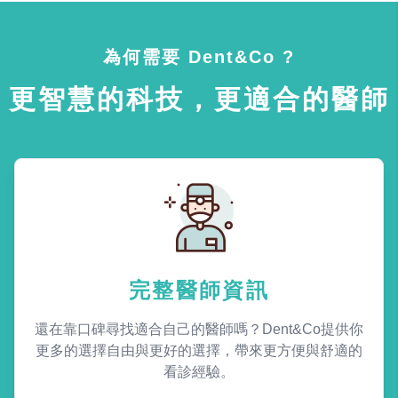
為何需要 Dent&Co ?
更智慧的科技，更適合的醫師
完整醫師資訊
還在靠口碑尋找適合自己的醫師嗎？Dent&Co提供你
更多的選擇自由與更好的選擇，帶來更方便與舒適的
看診經驗。