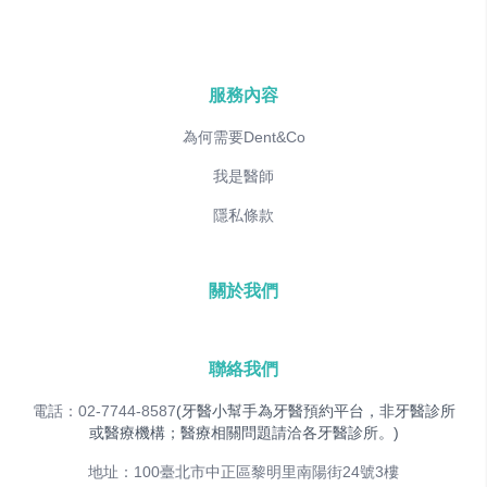
服務內容
為何需要Dent&Co
我是醫師
隱私條款
關於我們
聯絡我們
電話：02-7744-8587
(牙醫小幫手為牙醫預約平台，非牙醫診所
或醫療機構；醫療相關問題請洽各牙醫診所。)
地址：100臺北市中正區黎明里南陽街24號3樓