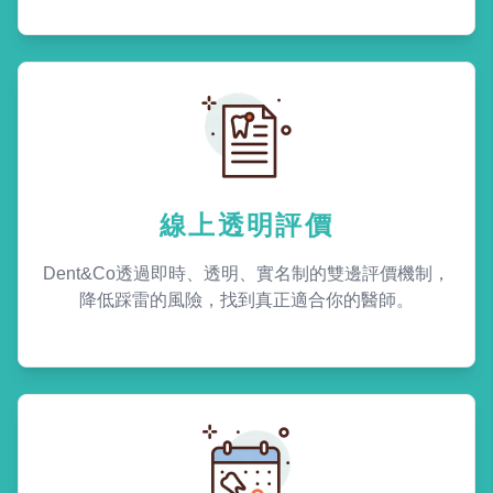
線上透明評價
Dent&Co透過即時、透明、實名制的雙邊評價機制，
降低踩雷的風險，找到真正適合你的醫師。