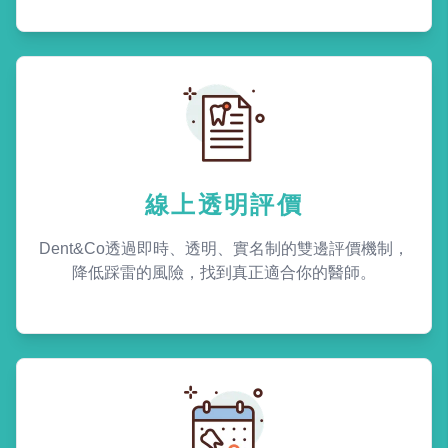
線上透明評價
Dent&Co透過即時、透明、實名制的雙邊評價機制，
降低踩雷的風險，找到真正適合你的醫師。