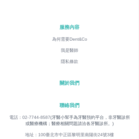
服務內容
為何需要Dent&Co
我是醫師
隱私條款
關於我們
聯絡我們
電話：02-7744-8587
(牙醫小幫手為牙醫預約平台，非牙醫診所
或醫療機構；醫療相關問題請洽各牙醫診所。)
地址：100臺北市中正區黎明里南陽街24號3樓