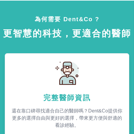
為何需要 Dent&Co ?
更智慧的科技，更適合的醫師
完整醫師資訊
還在靠口碑尋找適合自己的醫師嗎？Dent&Co提供你
更多的選擇自由與更好的選擇，帶來更方便與舒適的
看診經驗。