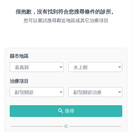
很抱歉，沒有找到符合您搜尋條件的診所。
您可以嘗試搜尋鄰近地區或其它治療項目
縣市地區
治療項目
搜尋
或