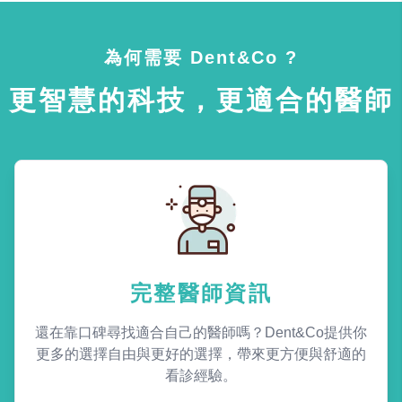
為何需要 Dent&Co ?
更智慧的科技，更適合的醫師
完整醫師資訊
還在靠口碑尋找適合自己的醫師嗎？Dent&Co提供你
更多的選擇自由與更好的選擇，帶來更方便與舒適的
看診經驗。