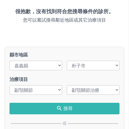
很抱歉，沒有找到符合您搜尋條件的診所。
您可以嘗試搜尋鄰近地區或其它治療項目
縣市地區
治療項目
搜尋
或