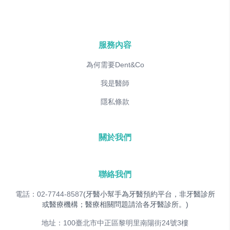
服務內容
為何需要Dent&Co
我是醫師
隱私條款
關於我們
聯絡我們
電話：02-7744-8587
(牙醫小幫手為牙醫預約平台，非牙醫診所
或醫療機構；醫療相關問題請洽各牙醫診所。)
地址：100臺北市中正區黎明里南陽街24號3樓