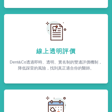
線上透明評價
Dent&Co透過即時、透明、實名制的雙邊評價機制，
降低踩雷的風險，找到真正適合你的醫師。